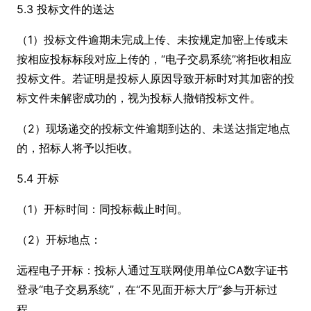
5.3 投标文件的送达
（1）投标文件逾期未完成上传、未按规定加密上传或未
按相应投标标段对应上传的，“电子交易系统”将拒收相应
投标文件。若证明是投标人原因导致开标时对其加密的投
标文件未解密成功的，视为投标人撤销投标文件。
（2）现场递交的投标文件逾期到达的、未送达指定地点
的，招标人将予以拒收。
5.4 开标
（1）开标时间：同投标截止时间。
（2）开标地点：
远程电子开标：投标人通过互联网使用单位CA数字证书
登录“电子交易系统”，在“不见面开标大厅”参与开标过
程。