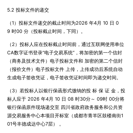
5.2 投标文件的递交
（1）投标文件递交的截止时间为2026 年4月 10 日 0
9 时00 分（投标截止时间，下同）。
（2）投标人应在投标截止时间前，通过互联网使用单位
CA数字证书登录“电子交易系统”，将加密的第一个信封
（商务及技术文件）电子投标文件和 加密的第二个信封
（报价文件）电子投标文件 上传，上传成功后系统自动
生成电子签收凭证，电子签收凭证时间即为递交时间。
（3）若投标人以银行保函形式缴纳的投 标 保 证 金，投
标人应于 2026 年4月 10 日 08 时30分～ 09时 00分将
银行保函原件现场递交至 四川省政府政务服务和公共资
源交易服务中心本项目开标室（成都市青羊区鼓楼南街1
01号丰德成达中心7层） 。