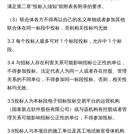
满足第二章“投标人须知”前附表各附录的要求。
（3）联合体各方不得再以自己的名义单独或者参加其他
联合体在同一标段中投标，否则相关投标均无效
3.3 每个投标人最多可对 1 个标段投标，允许中 1 个标
段。
3.4 与招标人存在利害关系可能影响招标公正性的单位，
不得参加投标。法定代表人为同一人或者存在控股、管理
关系的不同单位，不得参加同一标段投标。否则，相关投
标均无效。
3.5投标人为本标段电子招标投标交易平台的运营机构
（国泰新点软件股份有限公司）或与该机构有控股或者管
理关系可能影响招标公正性的单位，不得参加投标。
3.6投标人与本项目的施工单位及其工地试验室母体机构