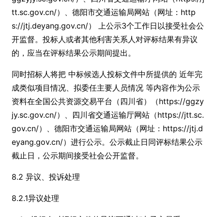
tt.sc.gov.cn/）、德阳市交通运输局网站（网址：http
s://jtj.deyang.gov.cn/） 上公示3个工作日以接受社会公
开监督。投标人或者其他利害关系人对评标结果有异议
的，应当在评标结果公示期间提出。
同时招标人将把 中标候选人投标文件中所提供的 近年完
成类似项目情况、拟委任主要人员情况 等内容作为公示
资料在全国公共资源交易平台（四川省）（https://ggzy
jy.sc.gov.cn/）、四川省交通运输厅网站（https://jtt.sc.
gov.cn/）、德阳市交通运输局网站（网址：https://jtj.d
eyang.gov.cn/）进行公示。公示截止日同评标结果公示
截止日，公示期间接受社会公开监督。
8.2 异议、投诉处理
8.2.1异议处理