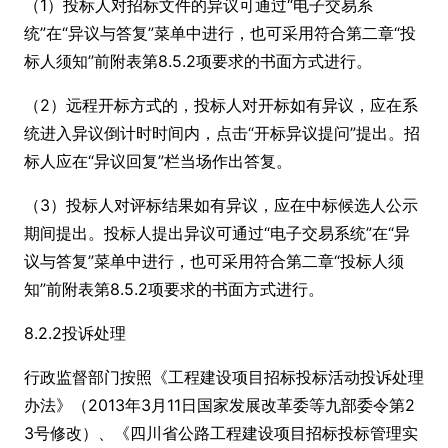
（1）投标人对招标文件的异议可通过“电子交易系
统”在“异议与答复”菜单中进行，也可采用符合第二章“投
标人须知”前附表第8.5.2项要求的书面方式进行。
（2）远程开标方式的，投标人对开标如有异议，应在系
统进入异议倒计时时间内，点击“开标异议提问”提出。招
标人应在“异议回复”栏当场作出答复。
（3）投标人对评标结果如有异议，应在中标候选人公示
期间提出。投标人提出异议可通过“电子交易系统”在“异
议与答复”菜单中进行，也可采用符合第二章“投标人须
知”前附表第8.5.2项要求的书面方式进行。
8.2.2投诉处理
行政监督部门按照《工程建设项目招标投标活动投诉处理
办法》（2013年3月11日国家发展改革委等九部委令第2
3号修改）、《四川省公路工程建设项目招标投标管理实