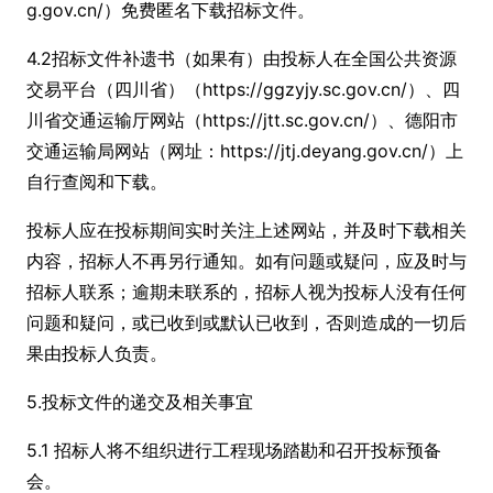
g.gov.cn/）免费匿名下载招标文件。
4.2招标文件补遗书（如果有）由投标人在全国公共资源
交易平台（四川省）（https://ggzyjy.sc.gov.cn/）、四
川省交通运输厅网站（https://jtt.sc.gov.cn/）、德阳市
交通运输局网站（网址：https://jtj.deyang.gov.cn/）上
自行查阅和下载。
投标人应在投标期间实时关注上述网站，并及时下载相关
内容，招标人不再另行通知。如有问题或疑问，应及时与
招标人联系；逾期未联系的，招标人视为投标人没有任何
问题和疑问，或已收到或默认已收到，否则造成的一切后
果由投标人负责。
5.投标文件的递交及相关事宜
5.1 招标人将不组织进行工程现场踏勘和召开投标预备
会。