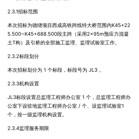
2.3.1招标范围
本次招标为德绕项目西成高铁跨线特大桥范围内K45+22
5.500~K45+688.500段主跨（采用2×95m预应力混凝
土T构）及引桥的全部施工监理、监理试验室工作。
2.3.2标段划分
本次招标划分为 1 个标段，标段号为 JL3 。
2.3.3机构设置
JL3标段设置总监理工程师办公室 1 个，总监理工程师办
公室下设驻地监理工程师办公室 / 个、设监理试验室1
个，按一级监理机构设置。
2.3.4监理服务期限