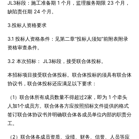
JL3标段：施工准备期 1 个月，监理服务期限 23 个月，
缺陷责任期 24 个月。
3.投标人资格要求
3.1 投标人资格条件：见第二章“投标人须知”前附表附录
资格审查条件。
3.2 本次招标： JL3标段，接受联合体投标。
本招标项目接受联合体投标。联合体投标的须具有联合体
协议书，联合体投标还应满足以下要求：
（1）联合体所有成员数量不得超过2家，即为 1 个牵头
人加1个成员方。联合体各方应按照招标文件提供的格式
签订联合体协议书并明确联合体各成员单位内部的职责分
工。
（2）联合体各成员资质、业绩、财务、信誉、人员等应