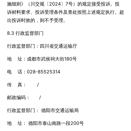
施细则》（川交规〔2024〕7号）的规定接受投诉。投
诉材料要求、投诉受理条件及查处按照上述规定执行。超
出投诉时效的，则不予受理。
8.3 行政监督部门
行政监督部门：四川省交通运输厅
地 址：成都市武侯祠大街180号
电 话：028-85525314
传 真： /
邮政编码： /
行政监督部门： 德阳市交通运输局
地 址： 德阳市泰山南路一段200号