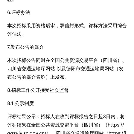
6.评标办法
本次招标采用资格后审，双信封形式。评标方法采用综合
评估法。
7.发布公告的媒介
本次招标公告同时在全国公共资源交易平台（四川省）、
四川省交通运输厅网站 以及德阳市交通运输局网站（发
布公告的媒介名称）上发布。
8.招标工作公开接受社会监督
8.1 公示制度
评标结果公示：招标人在收到评标报告之日起3日内，将
评标结果在全国公共资源交易平台（四川省）（https://
ggzyjy.sc.gov.cn/）、四川省交通运输厅网站（https://j