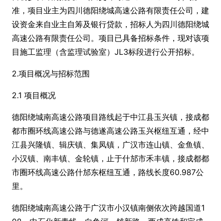
准，项目业主为四川德阳绕城高速公路有限责任公司，建
设资金来自业主自筹及银行贷款，招标人为四川德阳绕城
高速公路有限责任公司。项目已具备招标条件，现对该项
目施工监理（含监理试验室）JL3标段进行公开招标。
2.项目概况与招标范围
2.1 项目概况
德阳绕城南高速公路项目路线起于中江县玉兴镇，接成都
都市圈环线高速公路与德遂高速公路玉兴枢纽互通，经中
江县兴隆镇、辑庆镇、集凤镇，广汉市连山镇、金鱼镇、
小汉镇、南丰镇、金轮镇，止于什邡市禾丰镇，接成都都
市圈环线高速公路什邡东枢纽互通，路线长度60.987公
里。
德阳绕城南高速公路于广汉市小汉镇南侧依次跨越国道1