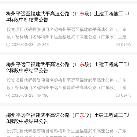
梅州平远至福建武平高速公路（
广东
段）土建工程施工TJ
4标段中标结果公告
投资项目代码投资项目名称梅州平远至福建武平高速公路（广东
段）招标项目名称梅州平远至福建武平高速公路（广东段）土建
工程施工
2026-03-23
316
0评论
梅州平远至福建武平高速公路（
广东
段）土建工程施工TJ
2标段中标结果公告
投资项目代码投资项目名称梅州平远至福建武平高速公路（广东
段）招标项目名称梅州平远至福建武平高速公路（广东段）土建
工程施工
2026-03-23
196
0评论
梅州平远至福建武平高速公路（
广东
段）土建工程施工TJ
3标段中标结果公告
投资项目代码投资项目名称梅州平远至福建武平高速公路（广东