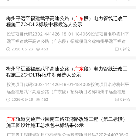
梅州平远至福建武平高速公路（
广东
段）电力管线迁改工
程施工ZC-DL2标段中标候选人公示
投资项目代码2302-441426-18-01-184069投资项目名称梅州平
远至福建武平高速公路（广东段）招标项目名称梅州平远至福建
武平高速公
2026-05-26
453
0评论
梅州平远至福建武平高速公路（
广东
段）电力管线迁改工
程施工ZC-DL1标段中标候选人公示
投资项目代码2302-441426-18-01-184069投资项目名称梅州平
远至福建武平高速公路（广东段）招标项目名称梅州平远至福建
武平高速公
2026-05-26
453
0评论
广东
轨道交通产业园南车路江湾路改造工程（第二标段）
施工图设计施工总承包中标结果公示
广东省工程建设项目中标结果公示投资项目代码2202-440705-0