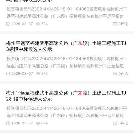
投资项目代码2302-441426-18-01-184069投资项目名称梅州平
远至福建武平高速公路（广东段）招标项目名称梅州平远至福建
武平高速公
2026-03-07
524
0评论
梅州平远至福建武平高速公路（
广东
段）土建工程施工TJ
3标段中标候选人公示
投资项目代码2302-441426-18-01-184069投资项目名称梅州平
远至福建武平高速公路（广东段）招标项目名称梅州平远至福建
武平高速公
2026-03-07
575
0评论
梅州平远至福建武平高速公路（
广东
段）土建工程施工TJ
2标段中标候选人公示
投资项目代码2302-441426-18-01-184069投资项目名称梅州平
远至福建武平高速公路（广东段）招标项目名称梅州平远至福建
武平高速公
2026-03-07
679
0评论