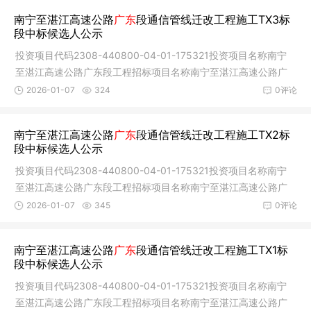
南宁至湛江高速公路
广东
段通信管线迁改工程施工TX3标
段中标候选人公示
投资项目代码2308-440800-04-01-175321投资项目名称南宁
至湛江高速公路广东段工程招标项目名称南宁至湛江高速公路广
东段通信管线
2026-01-07
324
0评论
南宁至湛江高速公路
广东
段通信管线迁改工程施工TX2标
段中标候选人公示
投资项目代码2308-440800-04-01-175321投资项目名称南宁
至湛江高速公路广东段工程招标项目名称南宁至湛江高速公路广
东段通信管线
2026-01-07
345
0评论
南宁至湛江高速公路
广东
段通信管线迁改工程施工TX1标
段中标候选人公示
投资项目代码2308-440800-04-01-175321投资项目名称南宁
至湛江高速公路广东段工程招标项目名称南宁至湛江高速公路广