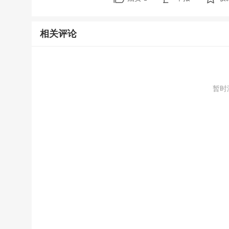
相关评论
暂时