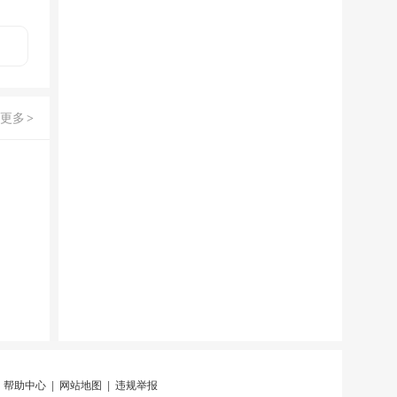
更多
>
|
帮助中心
|
网站地图
|
违规举报