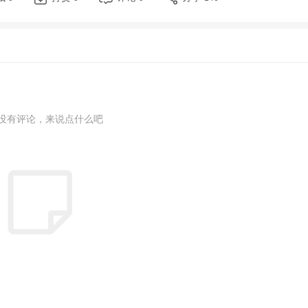
没有评论，来说点什么吧