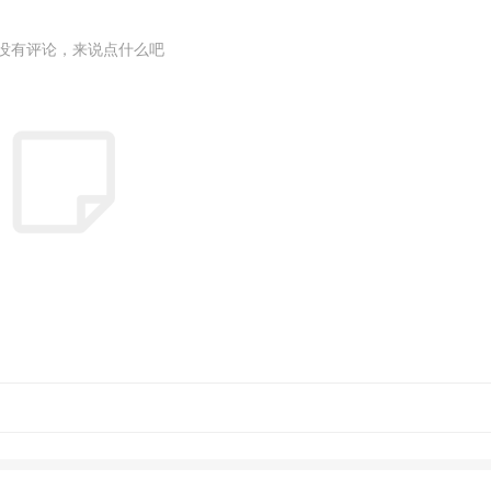
没有评论，来说点什么吧