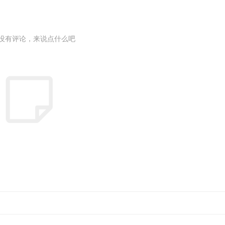
没有评论，来说点什么吧