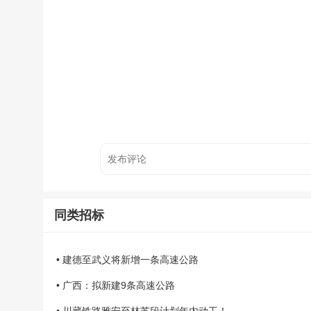
同类招标
• 建德至武义将新增一条高速公路
• 广西：拟新建9条高速公路