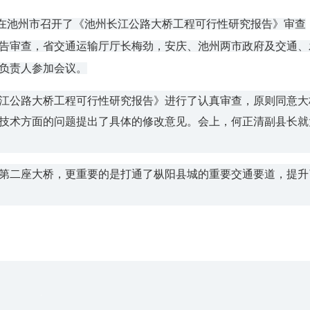
在池州市召开了《池州长江公路大桥工程可行性研究报告》审查
告审查，省交通运输厅厅长梅劲，安庆、池州两市政府及交通、
负责人参加会议。
公路大桥工程可行性研究报告》进行了认真审查，原则同意大
技术方面的问题提出了具体的修改意见。会上，何正清副县长就
二座大桥，更重要的是打通了枞阳县城的重要交通要道，提升