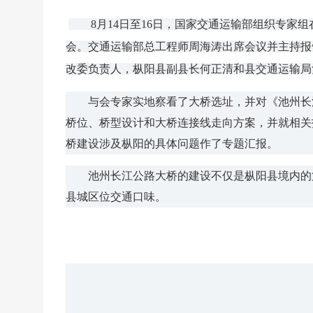
8月14日至16日，国家交通运输部组织专家组
会。交通运输部总工程师周海涛出席会议并主持报
改委负责人，枞阳县副县长何正清和县交通运输局
与会专家实地察看了大桥选址，并对《池州长江
桥位、桥型设计和大桥连接线走向方案，并就相关
桥建设涉及枞阳的具体问题作了专题汇报。
池州长江公路大桥的建设不仅是枞阳县境内的第
县城区位交通口味。