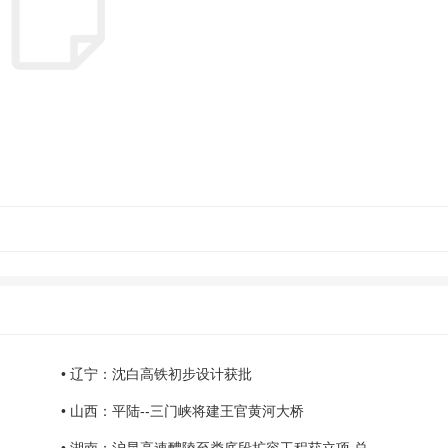
• 辽宁：沈白高铁初步设计获批
• 山西：平陆--三门峡将建王官黄河大桥