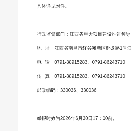
具体详见附件。
行政监督部门：江西省重大项目建设推进领导
地 址：江西省南昌市红谷滩新区卧龙路1号江
电 话：0791-88915283、0791-86243710
传 真：0791-88915283、0791-86243710
邮政编码：330036、330036
举报时效为2026年6月30日17：00前。