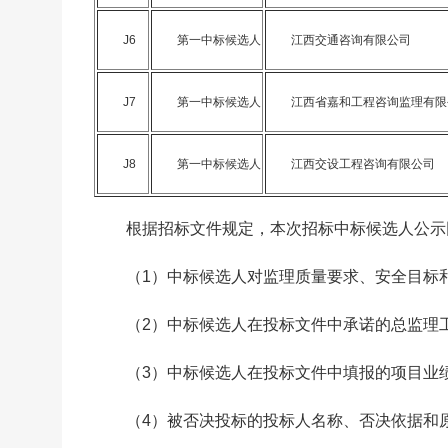
J6
第一中标候选人
江西交通咨询有限公司
J7
第一中标候选人
江西省嘉和工程咨询监理有限
J8
第一中标候选人
江西交设工程咨询有限公司
根据招标文件规定，本次招标中标候选人公示
（1）中标候选人对监理质量要求、安全目标
（2）中标候选人在投标文件中承诺的总监理
（3）中标候选人在投标文件中填报的项目业
（4）被否决投标的投标人名称、否决依据和