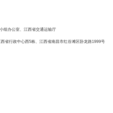
小组办公室、江西省交通运输厅
西省行政中心西5栋、江西省南昌市红谷滩区卧龙路1999号