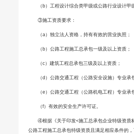
（b）工程设计综合类甲级或公路行业设计甲
③施工资质要求：
（a）独立法人资格，持有有效的营业执照；
（b）公路工程施工总承包一级及以上资质；
（c）建筑工程总承包三级及以上资质；
（d）公路交通工程（公路安全设施）专业承
（e）公路交通工程（公路机电工程）专业承
（f）有效的安全生产许可证。
④根据《关于印发<施工总承包企业特级资质标准
公路工程施工总承包特级资质且满足相应条件的，