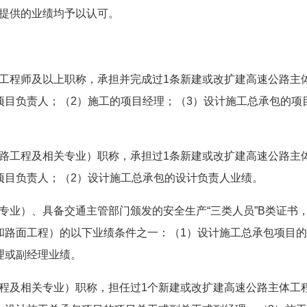
提供的业绩均予以认可。
工程师及以上职称，承担并完成过1条新建或改扩建高速公路主
项目负责人；（2）施工的项目经理；（3）设计施工总承包的项
路工程及相关专业）职称，承担过1条新建或改扩建高速公路主
项目负责人；（2）设计施工总承包的设计负责人业绩。
专业）、具备交通主管部门颁发的安全生产“三类人员”B类证书
和路面工程）的以下业绩条件之一：（1）设计施工总承包项目
理或副经理业绩。
程及相关专业）职称，担任过1个新建或改扩建高速公路主体工