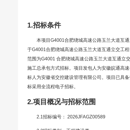
1.招标条件
本项目G4001合肥绕城高速公路玉兰大道
于G4001合肥绕城高速公路玉兰大道互通立交工程
范围为G4001 合肥绕城高速公路玉兰大道互通
施工总承包方式招标。项目发包人为安徽皖通高速
标人为安徽省交控建设管理有限公司。项目已具备
标采用全流程电子招标。
2.项目概况与招标范围
2.1招标编号： 2026JFAGZ00589