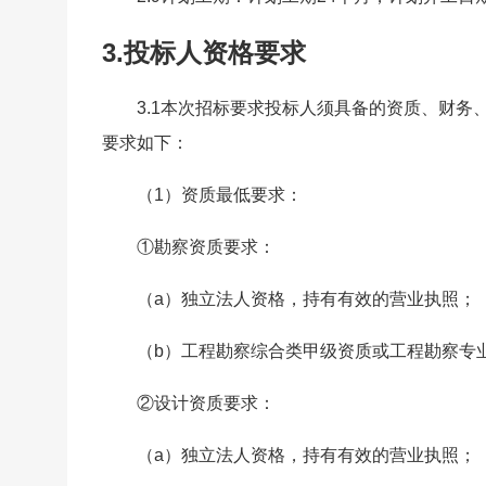
3.投标人资格要求
3.1本次招标要求投标人须具备的资质、财
要求如下：
（1）资质最低要求：
①勘察资质要求：
（a）独立法人资格，持有有效的营业执照；
（b）工程勘察综合类甲级资质或工程勘察专
②设计资质要求：
（a）独立法人资格，持有有效的营业执照；