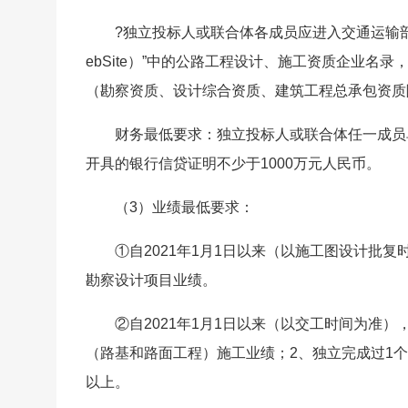
?独立投标人或联合体各成员应进入交通运输部“全国公路
ebSite）”中的公路工程设计、施工资质企业
（勘察资质、设计综合资质、建筑工程总承包资质
财务最低要求：独立投标人或联合体任一成员
开具的银行信贷证明不少于1000万元人民币。
（3）业绩最低要求：
①自2021年1月1日以来（以施工图设计批
勘察设计项目业绩。
②自2021年1月1日以来（以交工时间为准
（路基和路面工程）施工业绩；2、独立完成过1
以上。