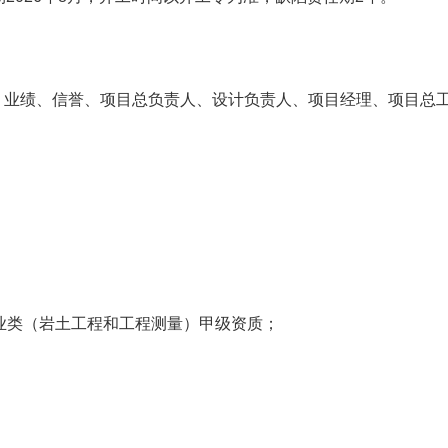
务、业绩、信誉、项目总负责人、设计负责人、项目经理、项目总
业类（岩土工程和工程测量）甲级资质；