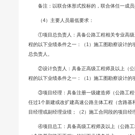
备注：以联合体形式投标的，联合体任一成员
（4）主要人员最低要求：
①项目总负责人：具备公路工程相关专业高级
程的以下业绩条件之一：（1）施工图勘察设计的
总负责人。
②设计负责人：具备正高级工程师及以上（公
程的以下业绩条件之一：（1）施工图勘察设计的
③项目经理：具备注册一级建造师（公路工程
任过1个新建或改扩建高速公路主体工程（含路基
目经理或副经理业绩；（2）施工合同段的项目经
④项目总工：具备高级工程师及以上（公路工