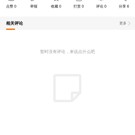
点赞
0
举报
收藏
0
打赏
0
评论
0
分享
6
相关评论
更多
暂时没有评论，来说点什么吧