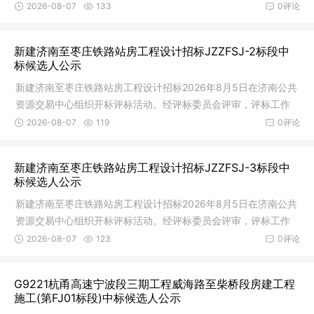
已完成。
2026-08-07
133
0评论
新建济南至枣庄铁路站房工程设计招标JZZFSJ-2标段中
标候选人公示
新建济南至枣庄铁路站房工程设计招标2026年8月5日在济南公共
资源交易中心组织开标评标活动。经评标委员会评审，评标工作
已完成。
2026-08-07
119
0评论
新建济南至枣庄铁路站房工程设计招标JZZFSJ-3标段中
标候选人公示
新建济南至枣庄铁路站房工程设计招标2026年8月5日在济南公共
资源交易中心组织开标评标活动。经评标委员会评审，评标工作
已完成。
2026-08-07
123
0评论
G9221杭甬高速宁波段三期工程威海路至柴桥段房建工程
施工(第FJ01标段)中标候选人公示