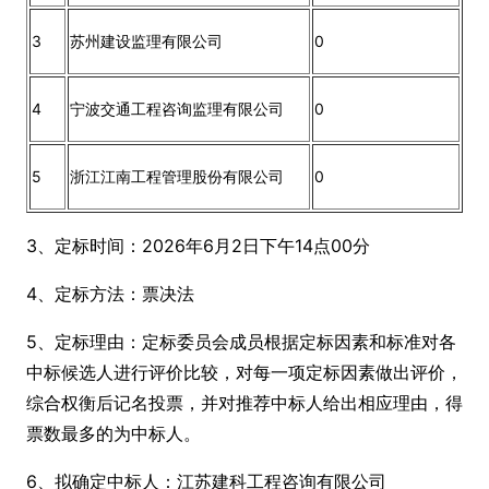
3
苏州建设监理有限公司
0
4
宁波交通工程咨询监理有限公司
0
5
浙江江南工程管理股份有限公司
0
3、定标时间：2026年6月2日下午14点00分
4、定标方法：票决法
5、定标理由：定标委员会成员根据定标因素和标准对各
中标候选人进行评价比较，对每一项定标因素做出评价，
综合权衡后记名投票，并对推荐中标人给出相应理由，得
票数最多的为中标人。
6、拟确定中标人：江苏建科工程咨询有限公司