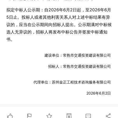
拟定中标人公示期：自2026年6月2日起，至2026年6月
5日止。投标人或者其他利害关系人对上述中标结果有异
议的，应当在公示期间向招标人提出。公示期满对中标候
选人无异议的，招标人将发布中标公告并签发中标通知
书。
建设单位：常熟市交通投资建设有限公司
招标人：常熟市交通投资建设有限公司
代理单位：苏州金正工程技术咨询服务有限公司
2026年6月2日