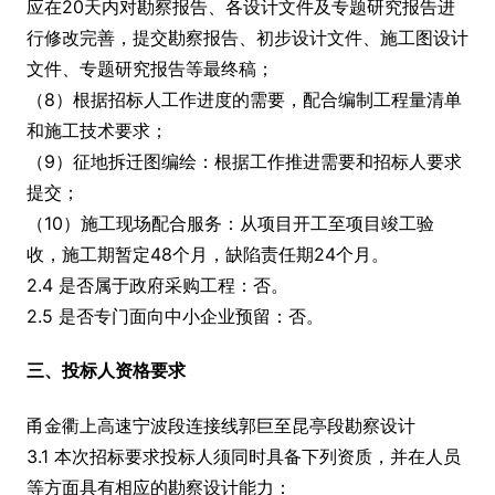
应在20天内对勘察报告、各设计文件及专题研究报告进
行修改完善，提交勘察报告、初步设计文件、施工图设计
文件、专题研究报告等最终稿；
（8）根据招标人工作进度的需要，配合编制工程量清单
和施工技术要求；
（9）征地拆迁图编绘：根据工作推进需要和招标人要求
提交；
（10）施工现场配合服务：从项目开工至项目竣工验
收，施工期暂定48个月，缺陷责任期24个月。
2.4 是否属于政府采购工程：否。
2.5 是否专门面向中小企业预留：否。
三、投标人资格要求
甬金衢上高速宁波段连接线郭巨至昆亭段勘察设计
3.1 本次招标要求投标人须同时具备下列资质，并在人员
等方面具有相应的勘察设计能力：