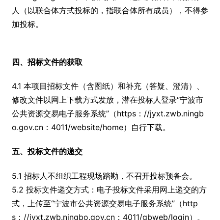
人（以联合体方式投标的，指联合体所有成员），不得参
加投标。
四、招标文件的获取
4.1 本项目招标文件（含图纸）和补充（答疑、澄清）、
修改文件以网上下载方式发放，潜在投标人登录“宁波市
公共资源交易电子服务系统”（https：//jyxt.zwb.ningb
o.gov.cn：4011/website/home）自行下载。
五、投标文件的递交
5.1 招标人不组织工程现场踏勘，不召开投标预备会。
5.2 投标文件递交方式：电子投标文件采用网上递交的方
式，上传至“宁波市公共资源交易电子服务系统”（http
s：//jyxt.zwb.ningbo.gov.cn：4011/gbweb/login）。