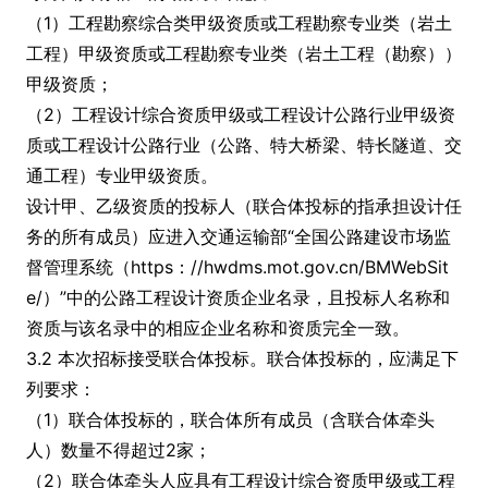
（1）工程勘察综合类甲级资质或工程勘察专业类（岩土
工程）甲级资质或工程勘察专业类（岩土工程（勘察））
甲级资质；
（2）工程设计综合资质甲级或工程设计公路行业甲级资
质或工程设计公路行业（公路、特大桥梁、特长隧道、交
通工程）专业甲级资质。
设计甲、乙级资质的投标人（联合体投标的指承担设计任
务的所有成员）应进入交通运输部“全国公路建设市场监
督管理系统（https：//hwdms.mot.gov.cn/BMWebSit
e/）”中的公路工程设计资质企业名录，且投标人名称和
资质与该名录中的相应企业名称和资质完全一致。
3.2 本次招标接受联合体投标。联合体投标的，应满足下
列要求：
（1）联合体投标的，联合体所有成员（含联合体牵头
人）数量不得超过2家；
（2）联合体牵头人应具有工程设计综合资质甲级或工程