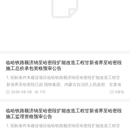
临哈铁路额济纳至哈密段扩能改造工程甘新省界至哈密段
施工总价承包资格预审公告
1. 招标条件本建设项目临哈铁路额济纳至哈密段扩能改造工程甘
新省界至哈密段已由 国铁集团、内蒙古自治区人民政府、甘肃省
人民政
2026-08-08
110
0评论
临哈铁路额济纳至哈密段扩能改造工程甘新省界至哈密段
施工监理资格预审公告
1. 招标条件本建设项目临哈铁路额济纳至哈密段扩能改造工程甘