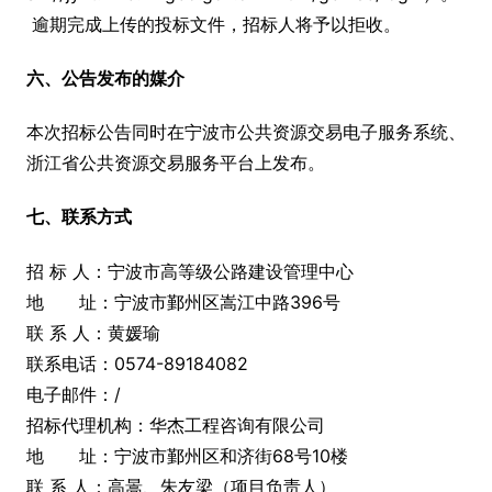
逾期完成上传的投标文件，招标人将予以拒收。
六、公告发布的媒介
本次招标公告同时在宁波市公共资源交易电子服务系统、
浙江省公共资源交易服务平台上发布。
七、联系方式
招 标 人：宁波市高等级公路建设管理中心
地 址：宁波市鄞州区嵩江中路396号
联 系 人：黄媛瑜
联系电话：0574-89184082
电子邮件：/
招标代理机构：华杰工程咨询有限公司
地 址：宁波市鄞州区和济街68号10楼
联 系 人：高暠、朱友梁（项目负责人）