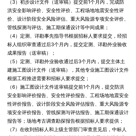
（3）初步设计文件（送审稿）提交前1个月内，完成防
洪安全影响评价、安全性评价、工程场地地震安全性评
价、设计阶段安全风险评估、重大风险源专项安全评价、
管线探测与评估、施工期保通设计等中间成果；
（4）定测、详勘事先指导书根据招标人要求提交，经招
标人组织审查通过后3个月内，提交定测、详勘外业验收
成果报告（送审稿）；
（5）定测、详勘外业验收通过后3个月内，提交主体土
建施工图设计文件（送审稿），其他专业施工图设计文件
根据工程推进需要和招标人要求提交；
（6）施工图设计文件送审稿提交前1个月内，提交防洪
安全影响评价报告、安全性评价报告、工程场地地震安全
性评价报告、设计阶段安全风险评估报告、重大风险源专
项安全评价报告、管线探测与评估报告、施工期保通设计
报告等；场地考古调查勘探报告根据招标人要求提供；
（7）在收到招标人和上级主管部门审查意见后，中标人