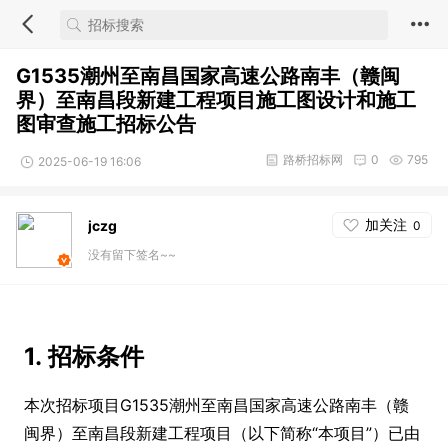
G1535潮州至南昌国家高速公路南丰（赣闽
界）至南昌段新建工程项目施工图设计和施工
图审查施工招标公告
路桥招标网
0
795
2025-06-19 16:06
加关注
jczg
0
没有留下签名~~
1. 招标条件
本次招标项目G1535潮州至南昌国家高速公路南丰（赣
闽界）至南昌段新建工程项目（以下简称“本项目”）已由