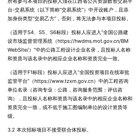
所有参与本项目的投标人须在江西省公共资源数智交易平
台-交易系统（以下简称“交易系统”）中开设账户，且添
加身份类型“交易乙方”，否则，将无法参与本项目投标。
（适用于S4、S5、S6标段）投标人应进入“全国公路建
设市场监督管理系统（https://hwdms.mot.gov.cn/BM
WebSite/）”中的公路工程设计企业名录，且投标人名称
和资质与该名录中的相应企业名称和资质完全一致。
（适用于F1标段）投标人应进入“全国投资项目在线审批
监管平台”（https://www.tzxm.gov.cn）中的工程咨询
单位名录（咨询专业：公路，咨询服务范围：评估咨
询），且投标人名称和资质与该名录中的相应企业名称和
资质完全一致，或不低于施工图编制单位的设计资质等
级。
3.2 本次招标项目不接受联合体投标。