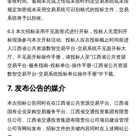
签收时间。逾期未完成上传或未按时到达交易系统或未按
规定加密或未采用交易系统可识别格式的投标文件，交易
系统将予以拒收。
6.3 本次招标采用不见面形式进行开标，投标人无需到开
标现场参与本次开标活动。投标人应在投标截止时间前进
入江西省公共资源数智交易平台-交易系统不见面开标大
厅。不见面开标操作手册，请投标人至“江西省公共资源
交易平台-服务指南-投标单位-操作手册-江西省公共资源
数智交易平台-交易系统投标单位操作手册”中下载。
7. 发布公告的媒介
本次招标公告同时在在江西省公共资源交易平台、江西省
国有企业采购交易服务平台、江西省交通投资集团有限责
任公司、江西省交通投资集团有限责任公司项目建设管理
公司等网站发布，招标文件的关键内容同时在上述网站公