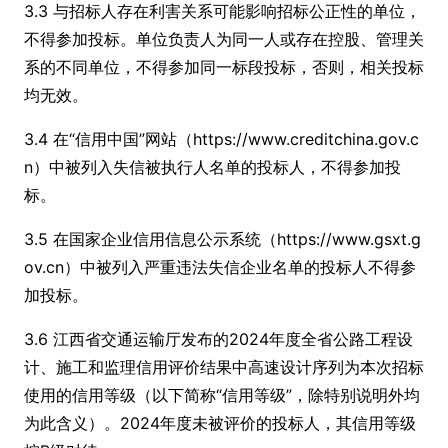
3.3 与招标人存在利害关系可能影响招标公正性的单位，
不得参加投标。单位负责人为同一人或存在控股、管理关
系的不同单位，不得参加同一标段投标，否则，相关投标
均无效。
3.4 在“信用中国”网站（https://www.creditchina.gov.c
n）中被列入失信被执行人名单的投标人，不得参加投
标。
3.5 在国家企业信用信息公示系统（https://www.gsxt.g
ov.cn）中被列入严重违法失信企业名单的投标人不得参
加投标。
3.6 江西省交通运输厅发布的2024年度全省公路工程设
计、施工和监理信用评价结果中高速设计序列为本次招标
使用的信用等级（以下简称“信用等级”，除特别说明外均
为此含义）。2024年度未被评价的投标人，其信用等级