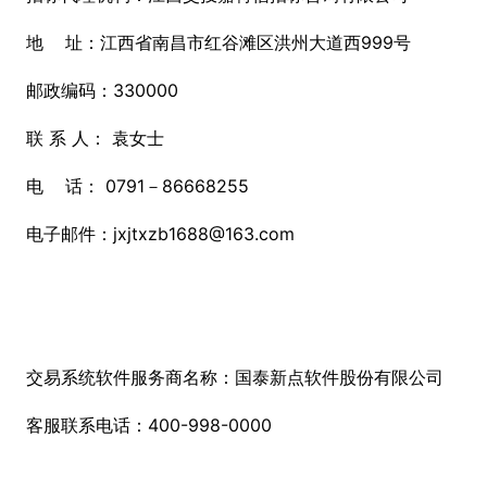
地 址：江西省南昌市红谷滩区洪州大道西999号
邮政编码：330000
联 系 人： 袁女士
电 话： 0791－86668255
电子邮件：jxjtxzb1688@163.com
交易系统软件服务商名称：国泰新点软件股份有限公司
客服联系电话：400-998-0000