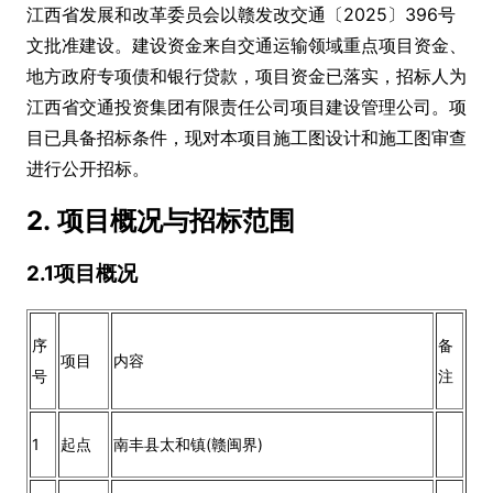
江西省发展和改革委员会以赣发改交通〔2025〕396号
文批准建设。建设资金来自交通运输领域重点项目资金、
地方政府专项债和银行贷款，项目资金已落实，招标人为
江西省交通投资集团有限责任公司项目建设管理公司。项
目已具备招标条件，现对本项目施工图设计和施工图审查
进行公开招标。
2. 项目概况与招标范围
2.1项目概况
序
备
项目
内容
号
注
1
起点
南丰县太和镇(赣闽界)