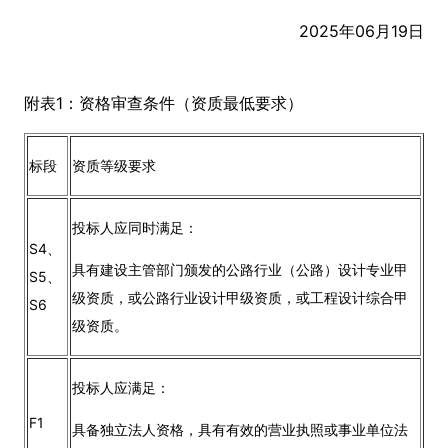
2025年06月19日
附表1：资格审查条件（资质最低要求）
标段
资质等级要求
投标人应同时满足：
S4、
具有建设主管部门颁发的公路行业（公路）设计专业甲
S5、
级资质，或公路行业设计甲级资质，或工程设计综合甲
S6
级资质。
投标人应满足：
F1
具备独立法人资格，具有有效的营业执照或事业单位法