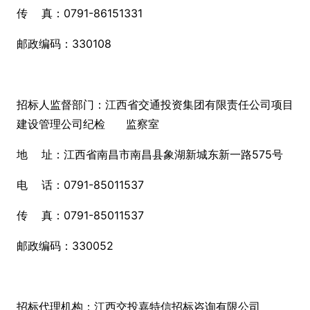
传 真：0791-86151331
邮政编码：330108
招标人监督部门：江西省交通投资集团有限责任公司项目
建设管理公司纪检 监察室
地 址：江西省南昌市南昌县象湖新城东新一路575号
电 话：0791-85011537
传 真：0791-85011537
邮政编码：330052
招标代理机构：江西交投嘉特信招标咨询有限公司