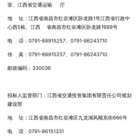
室、江西省交通运输 厅
地 址：江西省南昌市红谷滩区卧龙路1号江西省行政中
心西5栋、江西 省南昌市红谷滩区卧龙路1999号
电 话：0791-88915257、0791-86243710
传 真：0791-88915257、0791-86243710
邮政编码：330036
招标人监督部门：江西省交通投资集团有限责任公司规划
建设部
地 址：江西省南昌市红谷滩区九龙湖风顺东街666号
电 话：0791-86151331