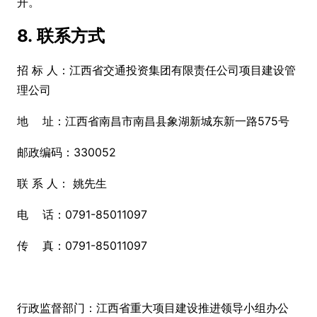
开。
8. 联系方式
招 标 人：江西省交通投资集团有限责任公司项目建设管
理公司
地 址：江西省南昌市南昌县象湖新城东新一路575号
邮政编码：330052
联 系 人： 姚先生
电 话：0791-85011097
传 真：0791-85011097
行政监督部门：江西省重大项目建设推进领导小组办公