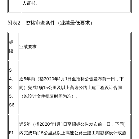
人证书。
附表2：资格审查条件（业绩最低要求）
标
业绩要求
段
S
4、
近5年内（指2020年1月1日至招标公告发布前一日，下
S
同）完成1项15公里及以上高速公路土建工程设计合同
5、
（以设计文件批复时间为准）。
S6
近5年（指2020年1月1日至招标公告发布前一日，下同）
F1
内完成1项15公里及以上高速公路土建工程勘察设计或施