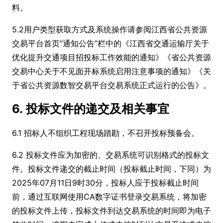
料。
5.2用户类型获取方式及系统操作请参阅江西省公共资源
交易平台首页“通知公告”栏中的《江西省交通运输厅关于
优化提升交通项目招投标工作效能的通知》《省公共资源
交易中心关于不见面开标系统启用注意事项的通知》《关
于省公共资源数智交易平台交易系统正式运行的公告》。
6. 投标文件的递交及相关事宜
6.1 招标人不组织工程现场踏勘，不召开投标预备会。
6.2 投标文件应为加密的、交易系统可识别格式的投标文
件。投标文件递交的截止时间（投标截止时间，下同）为
2025年07月11日9时30分，投标人应于投标截止时间
前，通过互联网使用CA数字证书登录交易系统，将加密
的投标文件上传，投标文件到达交易系统的时间即为电子