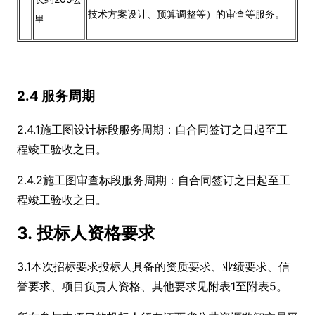
技术方案设计、预算调整等）的审查等服务。
里
2.4 服务周期
2.4.1施工图设计标段服务周期：自合同签订之日起至工
程竣工验收之日。
2.4.2施工图审查标段服务周期：自合同签订之日起至工
程竣工验收之日。
3. 投标人资格要求
3.1本次招标要求投标人具备的资质要求、业绩要求、信
誉要求、项目负责人资格、其他要求见附表1至附表5。