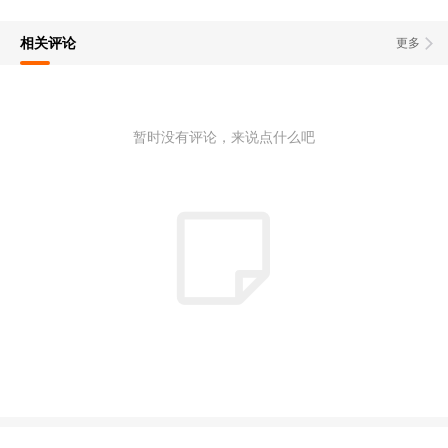
相关评论
更多
暂时没有评论，来说点什么吧