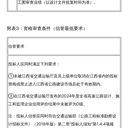
工图审查业绩（以设计文件批复时间为准）。
附表3：资格审查条件（信誉最低要求）
信誉要求
投标人应同时满足下列要求：
①未被江西省交通运输厅及其上级单位取消在江西省内的投标
资格或禁止进入江西省公路建设市场且处于有效期内。
②在江西省交通运输厅发布的2024年度全省高速公路设计、施
工和监理企业信用评价结果中未被评为D级。
注：投标人信誉应同时符合交通运输部《公路工程标准勘察设
计招标文件》（2018年版）第二章“投标人须知”第1.4.4项规