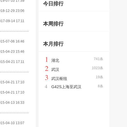
019-07-10 17:59
今日排行
018-12-29 23:06
017-09-14 17:11
本周排行
015-07-06 16:46
本月排行
015-04-23 15:46
1
741条
湖北
015-04-21 17:11
2
1023条
武汉
3
19条
武汉枢纽
015-04-21 17:10
4
8条
G42S上海至武汉
015-04-21 17:10
015-04-13 16:33
015-04-10 13:07