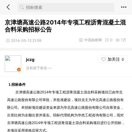
京津塘高速公路2014年专项工程沥青混凝土混
合料采购招标公告
中国路桥网
0
1万
2014-05-12 21:59
加关注
jczg
0
没有留下签名~~
1.
招标条件
京津塘高速公路2014年专项工程沥青混凝土混合料采购项目已由华北
高速公路股份有限公司审批，并批准建设，项目业主为华北高速公路股份有
限公司。本招标项目建设资金来源为华北高速公路股份有限公司自筹资金，
出资比例为全额出资并落实。招标代理机构为华杰工程咨询有限公司，现对
京津塘高速公路2014年专项工程沥青混凝土混合料采购项目进行公开招标，
本项目采用资格后审方式。