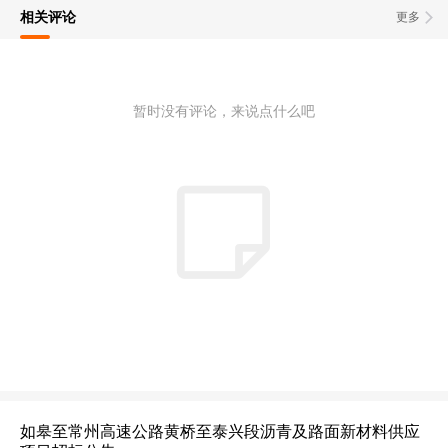
相关评论
更多
暂时没有评论，来说点什么吧
如皋至常州高速公路黄桥至泰兴段沥青及路面新材料供应