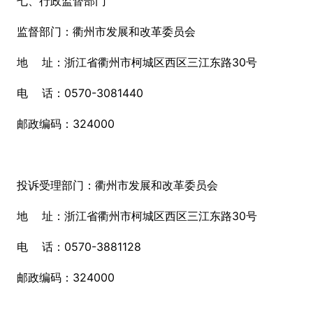
七、行政监督部门
监督部门：衢州市发展和改革委员会
地 址：浙江省衢州市柯城区西区三江东路30号
电 话：0570-3081440
邮政编码：324000
投诉受理部门：衢州市发展和改革委员会
地 址：浙江省衢州市柯城区西区三江东路30号
电 话：0570-3881128
邮政编码：324000