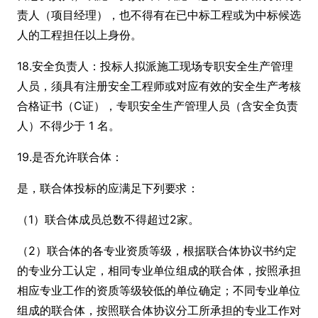
责人（项目经理），也不得有在已中标工程或为中标候选
人的工程担任以上身份。
18.安全负责人：投标人拟派施工现场专职安全生产管理
人员，须具有注册安全工程师或对应有效的安全生产考核
合格证书（C证），专职安全生产管理人员（含安全负责
人）不得少于 1 名。
19.是否允许联合体：
是，联合体投标的应满足下列要求：
（1）联合体成员总数不得超过2家。
（2）联合体的各专业资质等级，根据联合体协议书约定
的专业分工认定，相同专业单位组成的联合体，按照承担
相应专业工作的资质等级较低的单位确定；不同专业单位
组成的联合体，按照联合体协议分工所承担的专业工作对