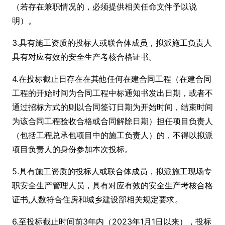
（若存在兼职情况的，必须提供相关任命文件予以说
明）。
3.具有施工资质的投标人或联合体成员，拟派施工负责人
具有对应有效的安全生产考核合格证书。
4.在投标截止日存在在其他任何在建合同工程（在建合同
工程的开始时间为合同工程中标通知书发出日期，或者不
通过招标方式的则以合同签订日期为开始时间，结束时间
为该合同工程验收合格或合同解除日期）担任项目负责人
（包括工程总承包项目中的施工负责人）的，不得以拟派
项目负责人的身份参加本次投标。
5.具有施工资质的投标人或联合体成员，拟派施工现场专
职安全生产管理人员，具有对应有效的安全生产考核合格
证书,人数符合住房和城乡建设部相关规定要求。
6.至投标截止时间前3年内（2023年1月1日以来），投标