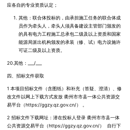
应各自的专业资质认定；
其他：联合体投标的，由承担施工任务的联合体成
员作为牵头人，牵头人须具备建设主管部门颁发的
的具有电力工程施工总承包二级及以上资质和国家
能源局派出机构颁发的承装（修、试）电力设施许
可证二级及以上资质。
20.其他：___/___
四、招标文件获取
1 本项目招标文件（含图纸）和补充（答疑、澄清）、修
改文件以网上下载方式发放 衢州市市县一体公共资源交
易平台（https://ggzy.qz.gov.cn/） 。
2 招标文件下载网址：潜在投标人登录 衢州市市县一体
公共资源交易平台（https://ggzy.qz.gov.cn/） 自行下