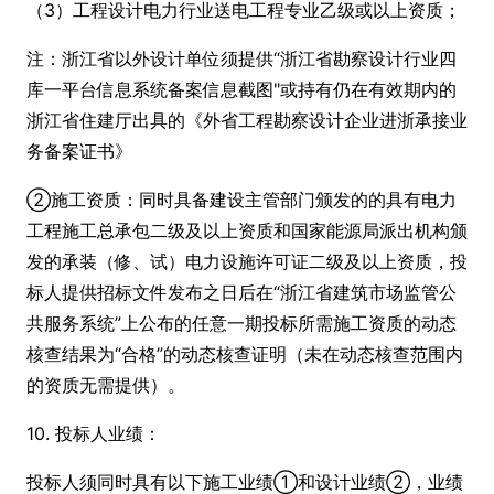
（3）工程设计电力行业送电工程专业乙级或以上资质；
注：浙江省以外设计单位须提供“浙江省勘察设计行业四
库一平台信息系统备案信息截图"或持有仍在有效期内的
浙江省住建厅出具的《外省工程勘察设计企业进浙承接业
务备案证书》
②施工资质：同时具备建设主管部门颁发的的具有电力
工程施工总承包二级及以上资质和国家能源局派出机构颁
发的承装（修、试）电力设施许可证二级及以上资质，投
标人提供招标文件发布之日后在“浙江省建筑市场监管公
共服务系统”上公布的任意一期投标所需施工资质的动态
核查结果为“合格”的动态核查证明（未在动态核查范围内
的资质无需提供）。
10. 投标人业绩：
投标人须同时具有以下施工业绩①和设计业绩②，业绩