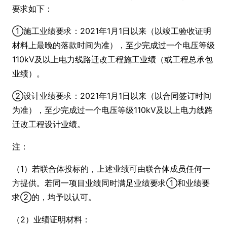
要求如下：
①施工业绩要求：2021年1月1日以来（以竣工验收证明
材料上最晚的落款时间为准），至少完成过一个电压等级
110kV及以上电力线路迁改工程施工业绩（或工程总承包
业绩）。
②设计业绩要求：2021年1月1日以来（以合同签订时间
为准），至少完成过一个电压等级110kV及以上电力线路
迁改工程设计业绩。
注：
（1）若联合体投标的，上述业绩可由联合体成员任何一
方提供。若同一项目业绩同时满足业绩要求①和业绩要
求②的，均予以认可。
（2）业绩证明材料：