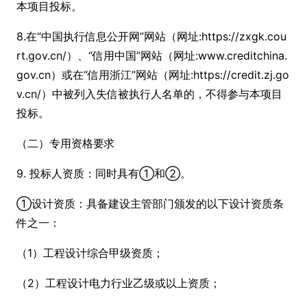
本项目投标。
8.在“中国执行信息公开网”网站（网址:https://zxgk.cou
rt.gov.cn/）、“信用中国”网站（网址:www.creditchina.
gov.cn）或在“信用浙江”网站（网址:https://credit.zj.go
v.cn/）中被列入失信被执行人名单的，不得参与本项目
投标。
（二）专用资格要求
9. 投标人资质：同时具有①和②。
①设计资质：具备建设主管部门颁发的以下设计资质条
件之一：
（1）工程设计综合甲级资质；
（2）工程设计电力行业乙级或以上资质；