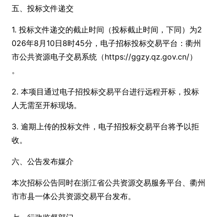
五、投标文件递交
1. 投标文件递交的截止时间（投标截止时间，下同）为2
026年8月10日8时45分，电子招标投标交易平台：衢州
市公共资源电子交易系统（https://ggzy.qz.gov.cn/）
。
2. 本项目通过电子招投标交易平台进行远程开标，投标
人无需至开标现场。
3. 逾期上传的投标文件，电子招投标交易平台将予以拒
收。
六、公告发布媒介
本次招标公告同时在浙江省公共资源交易服务平台、衢州
市市县一体公共资源交易平台发布。