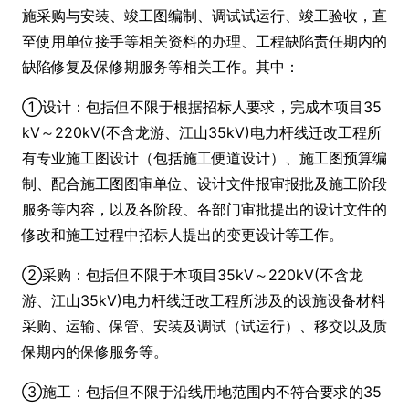
施采购与安装、竣工图编制、调试试运行、竣工验收，直
至使用单位接手等相关资料的办理、工程缺陷责任期内的
缺陷修复及保修期服务等相关工作。其中：
①设计：包括但不限于根据招标人要求，完成本项目35
kV～220kV(不含龙游、江山35kV)电力杆线迁改工程所
有专业施工图设计（包括施工便道设计）、施工图预算编
制、配合施工图图审单位、设计文件报审报批及施工阶段
服务等内容，以及各阶段、各部门审批提出的设计文件的
修改和施工过程中招标人提出的变更设计等工作。
②采购：包括但不限于本项目35kV～220kV(不含龙
游、江山35kV)电力杆线迁改工程所涉及的设施设备材料
采购、运输、保管、安装及调试（试运行）、移交以及质
保期内的保修服务等。
③施工：包括但不限于沿线用地范围内不符合要求的35