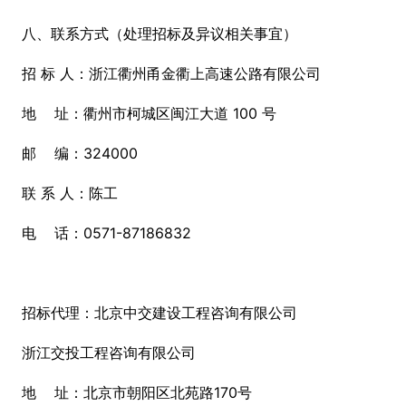
八、联系方式（处理招标及异议相关事宜）
招 标 人：浙江衢州甬金衢上高速公路有限公司
地 址：衢州市柯城区闽江大道 100 号
邮 编：324000
联 系 人：陈工
电 话：0571-87186832
招标代理：北京中交建设工程咨询有限公司
浙江交投工程咨询有限公司
地 址：北京市朝阳区北苑路170号