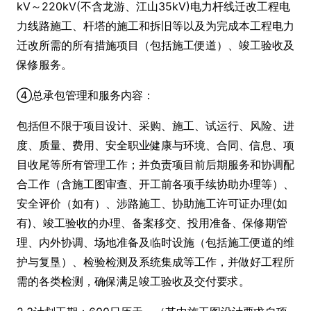
kV～220kV(不含龙游、江山35kV)电力杆线迁改工程电
力线路施工、杆塔的施工和拆旧等以及为完成本工程电力
迁改所需的所有措施项目（包括施工便道）、竣工验收及
保修服务。
④总承包管理和服务内容：
包括但不限于项目设计、采购、施工、试运行、风险、进
度、质量、费用、安全职业健康与环境、合同、信息、项
目收尾等所有管理工作；并负责项目前后期服务和协调配
合工作（含施工图审查、开工前各项手续协助办理等）、
安全评价（如有）、涉路施工、协助施工许可证办理(如
有)、竣工验收的办理、备案移交、投用准备、保修期管
理、内外协调、场地准备及临时设施（包括施工便道的维
护与复垦）、检验检测及系统集成等工作，并做好工程所
需的各类检测，确保满足竣工验收及交付要求。