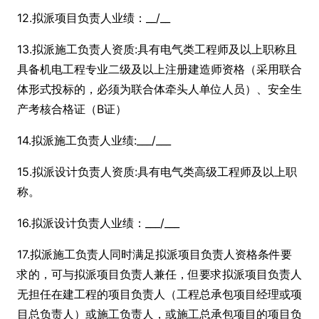
12.拟派项目负责人业绩：__/__
13.拟派施工负责人资质:具有电气类工程师及以上职称且
具备机电工程专业二级及以上注册建造师资格（采用联合
体形式投标的，必须为联合体牵头人单位人员）、安全生
产考核合格证（B证）
14.拟派施工负责人业绩:___/___
15.拟派设计负责人资质:具有电气类高级工程师及以上职
称。
16.拟派设计负责人业绩：___/___
17.拟派施工负责人同时满足拟派项目负责人资格条件要
求的，可与拟派项目负责人兼任，但要求拟派项目负责人
无担任在建工程的项目负责人（工程总承包项目经理或项
目总负责人）或施工负责人，或施工总承包项目的项目负