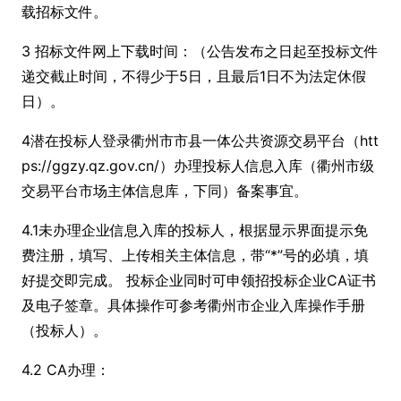
载招标文件。
3 招标文件网上下载时间：（公告发布之日起至投标文件
递交截止时间，不得少于5日，且最后1日不为法定休假
日）。
4潜在投标人登录衢州市市县一体公共资源交易平台（htt
ps://ggzy.qz.gov.cn/）办理投标人信息入库（衢州市级
交易平台市场主体信息库，下同）备案事宜。
4.1未办理企业信息入库的投标人，根据显示界面提示免
费注册，填写、上传相关主体信息，带“*”号的必填，填
好提交即完成。 投标企业同时可申领招投标企业CA证书
及电子签章。具体操作可参考衢州市企业入库操作手册
（投标人）。
4.2 CA办理：