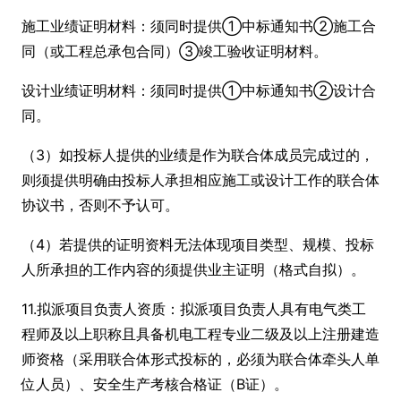
施工业绩证明材料：须同时提供①中标通知书②施工合
同（或工程总承包合同）③竣工验收证明材料。
设计业绩证明材料：须同时提供①中标通知书②设计合
同。
（3）如投标人提供的业绩是作为联合体成员完成过的，
则须提供明确由投标人承担相应施工或设计工作的联合体
协议书，否则不予认可。
（4）若提供的证明资料无法体现项目类型、规模、投标
人所承担的工作内容的须提供业主证明（格式自拟）。
11.拟派项目负责人资质：拟派项目负责人具有电气类工
程师及以上职称且具备机电工程专业二级及以上注册建造
师资格（采用联合体形式投标的，必须为联合体牵头人单
位人员）、安全生产考核合格证（B证）。