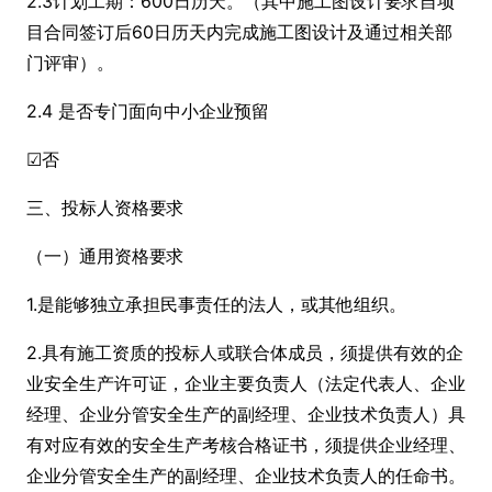
2.3计划工期：600日历天。（其中施工图设计要求自项
目合同签订后60日历天内完成施工图设计及通过相关部
门评审）。
2.4 是否专门面向中小企业预留
☑否
三、投标人资格要求
（一）通用资格要求
1.是能够独立承担民事责任的法人，或其他组织。
2.具有施工资质的投标人或联合体成员，须提供有效的企
业安全生产许可证，企业主要负责人（法定代表人、企业
经理、企业分管安全生产的副经理、企业技术负责人）具
有对应有效的安全生产考核合格证书，须提供企业经理、
企业分管安全生产的副经理、企业技术负责人的任命书。