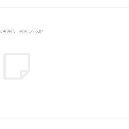
没有评论，来说点什么吧