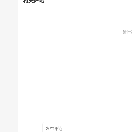
相关评论
暂时