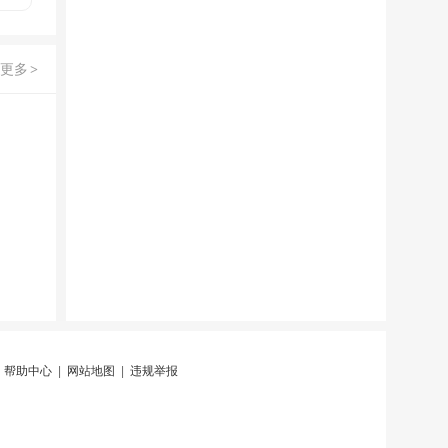
更多
>
|
帮助中心
|
网站地图
|
违规举报