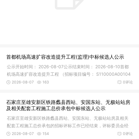
首都机场高速扩容改造提升工程(监理)中标候选人公示
公示开始时间： 2026-08-07公示结束时间： 2026-08-10首都
机场高速扩容改造提升工程 （招标项目编号： S110000A00104
4356003 ）
2026-08-07
163
0评论
石家庄至雄安新区铁路蠡县西站、安国东站、无极站站房
及相关配套工程施工总价承包中标候选人公示
石家庄至雄安新区铁路蠡县西站、安国东站、无极站站房及相关
配套工程施工总价承包的招标评标工作已经结束，评标委员会经
评审推荐
2026-08-07
154
0评论