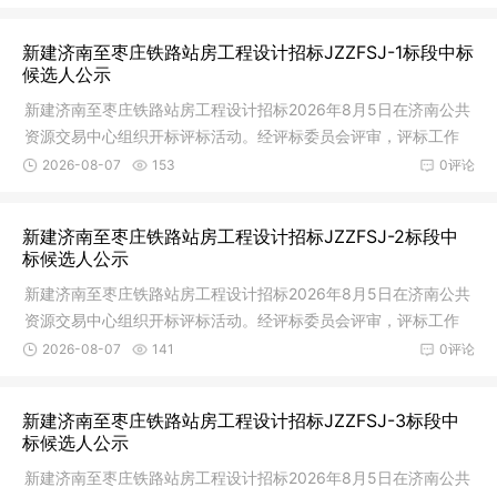
新建济南至枣庄铁路站房工程设计招标JZZFSJ-1标段中标
候选人公示
新建济南至枣庄铁路站房工程设计招标2026年8月5日在济南公共
资源交易中心组织开标评标活动。经评标委员会评审，评标工作
已完成。
2026-08-07
153
0评论
新建济南至枣庄铁路站房工程设计招标JZZFSJ-2标段中
标候选人公示
新建济南至枣庄铁路站房工程设计招标2026年8月5日在济南公共
资源交易中心组织开标评标活动。经评标委员会评审，评标工作
已完成。
2026-08-07
141
0评论
新建济南至枣庄铁路站房工程设计招标JZZFSJ-3标段中
标候选人公示
新建济南至枣庄铁路站房工程设计招标2026年8月5日在济南公共