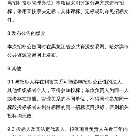
离招标投标管理办法》本项目采用评定分离方式进行招
标，采用直接票决定标，具体评标、定标规则详见招标文
件。
8.发布公告的媒介
本次招标公告同时在黑龙江省公共资源交易网、哈尔滨市
公共资源交易网上发布。
9.其他
9.1 与招标人存在利害关系可能影响招标公正性的法人、
其他组织或者个人，不得参加投标；单位负责人为同一人
或者存在控股、管理关系的不同单位，不得同时参加同一
标段投标或者未划分标段的同一招标项目投标，否则相关
投标均无效。
9.2 投标人及其法定代表人、拟派项目负责人在近三年内