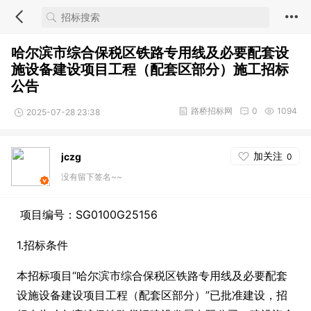
哈尔滨市综合保税区铁路专用线及必要配套设
施设备建设项目工程（配套区部分）施工招标
公告
路桥招标网
0
1094
2025-07-28 23:38
加关注
jczg
0
没有留下签名~~
项目编号：SG0100G25156
1.招标条件
本招标项目“哈尔滨市综合保税区铁路专用线及必要配套
设施设备建设项目工程（配套区部分）”已批准建设，招