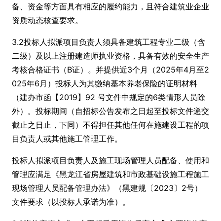
备、资金等方面具有相应的履约能力，且符合建筑业企业
资质动态核查要求。
3.2投标人拟派项目负责人须具备建筑工程专业二级（含
二级）及以上注册建造师执业资格，具备有效的安全生产
考核合格证书（B证）。并提供近3个月（2025年4月至2
025年6月）投标人为其缴纳基本养老保险的证明材料
（建办市函【2019】92 号文件中规定的6类情形人员除
外）。投标期间（自招标公告发布之日起至投标文件递交
截止之日止，下同）不得担任其他任何在施建设工程的项
目负责人或其他施工管理工作。
投标人拟派项目负责人及施工现场管理人员配备、使用和
管理应满足《黑龙江省房屋建筑和市政基础设施工程施工
现场管理人员配备管理办法》（黑建规〔2023〕2号）
文件要求（以投标人承诺为准）。