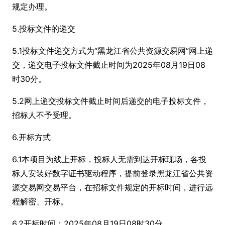
规定办理。
5.投标文件的递交
5.1投标文件递交方式为“黑龙江省公共资源交易网”网上递
交，递交电子投标文件截止时间为2025年08月19日08
时30分。
5.2网上递交投标文件截止时间后递交的电子投标文件，
招标人不予受理。
6.开标方式
6.1本项目为线上开标，投标人无需到达开标现场，各投
标人安装好数字证书驱动程序，提前登录黑龙江省公共资
源交易网交易平台，在招标文件规定的开标时间，进行远
程解密、开标。
6.2开标时间：2025年08月19日08时30分。