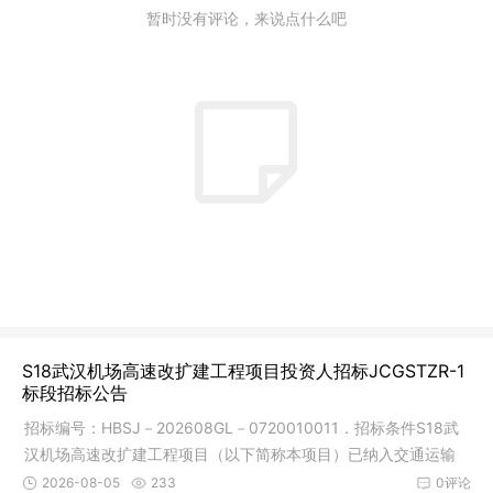
暂时没有评论，来说点什么吧
S18武汉机场高速改扩建工程项目投资人招标JCGSTZR-1
标段招标公告
招标编号：HBSJ－202608GL－0720010011．招标条件S18武
汉机场高速改扩建工程项目（以下简称本项目）已纳入交通运输
部《公路发展
2026-08-05
233
0评论