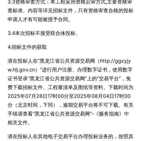
3.3资格审查方式：本工程采用资格后审方式,主要资格审
查标准、内容等详见招标文件，只有资格审查合格的投标
申请人才有可能被授予合同。
3.4本次招标不接受联合体投标。
4.招标文件的获取
潜在投标人在“黑龙江省公共资源交易网（http://ggzyjy
w.hlj.gov.cn）”进行用户注册、办理数字证书，使用数字
证书登录“黑龙江省公共资源交易网”上的“交易平台”，免
费下载招标文件、工程量清单及图纸等资料。下载时间为
2025年07月28日17时00分至2025年08月04日17时00
分（北京时间，下同），逾期交易平台将不可下载。有关
手续请查看“黑龙江省公共资源交易网”-《服务指南》中
相关文件。
潜在投标人在其他电子交易平台办理投标业务的，按照其