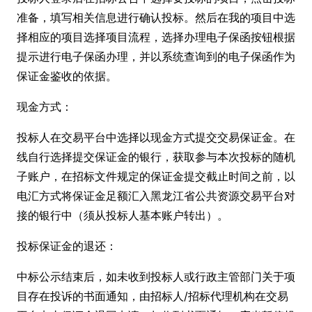
准备，填写相关信息进行确认投标。然后在我的项目中选
择相应的项目选择项目流程，选择办理电子保函按钮根据
提示进行电子保函办理，并以系统查询到的电子保函作为
保证金鉴收的依据。
现金方式：
投标人在交易平台中选择以现金方式提交交易保证金。在
线自行选择提交保证金的银行，获取参与本次投标的随机
子账户，在招标文件规定的保证金提交截止时间之前，以
电汇方式将保证金足额汇入黑龙江省公共资源交易平台对
接的银行中（须从投标人基本账户转出）。
投标保证金的退还：
中标公示结束后，如未收到投标人或行政主管部门关于项
目存在投诉的书面通知，由招标人/招标代理机构在交易