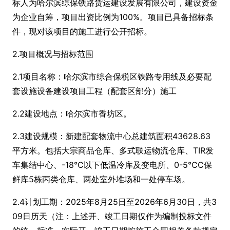
标人为哈尔滨综保铁路货运建设发展有限公司，建设资金
为企业自筹，项目出资比例为100%。项目已具备招标条
件，现对该项目的施工进行公开招标。
2.项目概况与招标范围
2.1项目名称：哈尔滨市综合保税区铁路专用线及必要配
套设施设备建设项目工程（配套区部分）施工
2.2建设地点：哈尔滨市香坊区。
2.3建设规模：新建配套物流中心总建筑面积43628.63
平方米。包括大宗商品仓库、多式联运物流仓库、TIR发
车集结中心、-18°C以下低温冷库及变电所、0-5℃C保
鲜库5栋丙类仓库、两处室外堆场和一处停车场。
2.4计划工期：2025年8月25日至2026年6月30日，共3
09日历天（注：上述开、竣工日期仅作为编制投标文件