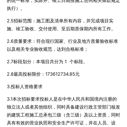
的统一标准，实际开、竣工日期按施工合同相关条款规定
执行）。
2.5招标范围：施工图及清单所有内容，并完成项目实
施、竣工验收、交付使用、至后期质保期内所有工作。
2.6质量要求：符合现行国家、行业及地方质量验收标准
以及相关专业验收规范，达到合格标准；
2.7标段划分：本项目共分为 1 个标段。
2.8最高投标限价：173612734.85元
3.投标人资格要求
3.1本次招标要求投标人是在中华人民共和国境内注册的
独立法人或者其他组织，同时具备建设行政主管部门核发
的建筑工程施工总承包三级（含三级）及以上资质，同时
具有有效的营业执照和安全生产许可证，并在人员、设