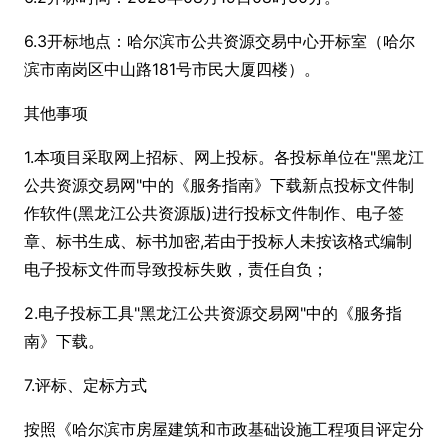
6.3开标地点：哈尔滨市公共资源交易中心开标室（哈尔
滨市南岗区中山路181号市民大厦四楼）。
其他事项
1.本项目采取网上招标、网上投标。各投标单位在"黑龙江
公共资源交易网"中的《服务指南》下载新点投标文件制
作软件(黑龙江公共资源版)进行投标文件制作、电子签
章、标书生成、标书加密,若由于投标人未按该格式编制
电子投标文件而导致投标失败，责任自负；
2.电子投标工具"黑龙江公共资源交易网"中的《服务指
南》下载。
7.评标、定标方式
按照《哈尔滨市房屋建筑和市政基础设施工程项目评定分