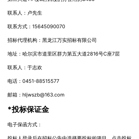
联系人：卢先生
联系方式：15645090070
招标代理机构：黑龙江万实招标有限公司
地址：哈尔滨市道里区群力第五大道2816号C座7层
联系人：于志欢
电话：0451-88515577
邮箱：hljwszb@163.com
*投标保证金
电子保函方式：
投标人登录后在招标公告中选择要投标的项目，点击投标