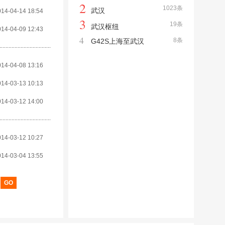
2
1023条
武汉
014-04-14 18:54
3
19条
武汉枢纽
014-04-09 12:43
4
8条
G42S上海至武汉
014-04-08 13:16
014-03-13 10:13
014-03-12 14:00
014-03-12 10:27
014-03-04 13:55