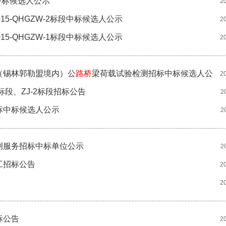
中标候选人公示
2
15-QHGZW-2标段中标候选人公示
2
15-QHGZW-1标段中标候选人公示
2
（锡林郭勒盟境内）公
路桥
梁荷载试验检测招标中标候选人公
2
标段、ZJ-2标段招标公告
2
标中标候选人公示
2
测服务招标中标单位公示
2
工招标公告
2
2
标公告
2