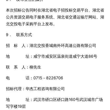
本次招标公告同时在湖北省电子招投标交易平台、湖北省
公共资源交易电子服务系统、湖北省交通运输厅网站、湖
北交投电子采购平台上发布。
9． 联系方式
招 标 人：湖北交投香城南外环高速公路有限公司
地 址：咸宁市咸安区温泉街道咸宁大道86号
联 系 人：柳先生
电 话：0715－8226706
招标代理：华杰工程咨询有限公司
地 址：武汉市硚口区硚口路160号武汉城市广场
写字楼19层