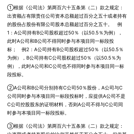
①根据《公司法》第两百六十五条第（二）款之规定：
出资额占有限责任公司资本总额超过百分之五十或者持有
的股份占股份有限公司股本总额超过百分之五十。 例
1：A公司持有B公司股权超过50％（以50.5％为例），
此时A公司和B公司不得同时参与本项目同一标段投
标； 例2：A公司持有B公司股权超过50％（以50.5％
为例），B公司持有C公司股权超过50％（以50.5％为
例），此时A公司和C公司也不得同时参与本项目同一标
段投标。
②A公司和B公司分别持有C公司50％股份，A公司与C
公司同时参与本项目同一标段投标时，应提供A公司不是
C公司控股股东的证明材料，否则A公司不得与C公司同
时参与本项目同一标段投标。
③根据《公司法》第两百六十五条第（二）款之规定：