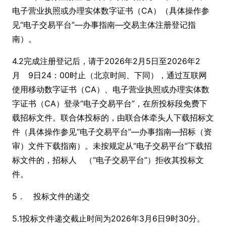
电子营业执照或办理实体数字证书（CA）（具体操作参
见“电子交易平台”—办事指南—交易主体注册登记指
南）。
4.2完成注册登记后，请于2026年2月5日至2026年2
月 9日24：00时止（北京时间、下同），通过互联网
使用移动数字证书（CA）、电子营业执照或办理实体数
字证书（CA）登录“电子交易平台”，在所投标段免费下
载招标文件。联合体投标的，由联合体牵头人下载招标文
件（具体操作参见“电子交易平台”—办事指南—招标（资
审）文件下载指南）。未按规定从“电子交易平台”下载招
标文件的，招标人 （“电子交易平台”）拒收其投标文
件。
5． 投标文件的递交
5.1投标文件递交截止时间为2026年3月6日9时30分。