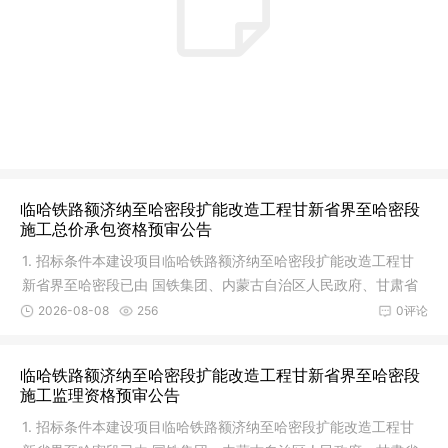
临哈铁路额济纳至哈密段扩能改造工程甘新省界至哈密段
施工总价承包资格预审公告
1. 招标条件本建设项目临哈铁路额济纳至哈密段扩能改造工程甘
新省界至哈密段已由 国铁集团、内蒙古自治区人民政府、甘肃省
人民政
2026-08-08
256
0评论
临哈铁路额济纳至哈密段扩能改造工程甘新省界至哈密段
施工监理资格预审公告
1. 招标条件本建设项目临哈铁路额济纳至哈密段扩能改造工程甘