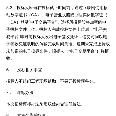
5.2 投标人应当在投标截止时间前，通过互联网使用移
动数字证书（CA）、电子营业执照或办理实体数字证书
（CA）登录“电子交易平台”，选择所投标段将加密的电
子投标文件上传。投标人完成投标文件上传后，“电子交
易平台”即时向投标人发出电子签收凭证，递交时间以电
子签收凭证载明的传输完成时间为准。逾期未完成上传或
未加密的电子投标文件，招标人（“电子交易平台”）将拒
收。
6． 投标相关事宜
招标人不组织工程现场踏勘，不召开投标预备会。
7． 评标办法
本次招标评标办法采用双信封合理低价法。
8． 发布公告的媒介