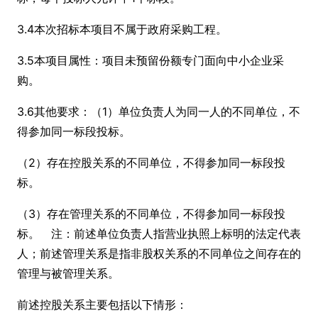
3.4本次招标本项目不属于政府采购工程。
3.5本项目属性：项目未预留份额专门面向中小企业采
购。
3.6其他要求：（1）单位负责人为同一人的不同单位，不
得参加同一标段投标。
（2）存在控股关系的不同单位，不得参加同一标段投
标。
（3）存在管理关系的不同单位，不得参加同一标段投
标。 注：前述单位负责人指营业执照上标明的法定代表
人；前述管理关系是指非股权关系的不同单位之间存在的
管理与被管理关系。
前述控股关系主要包括以下情形：