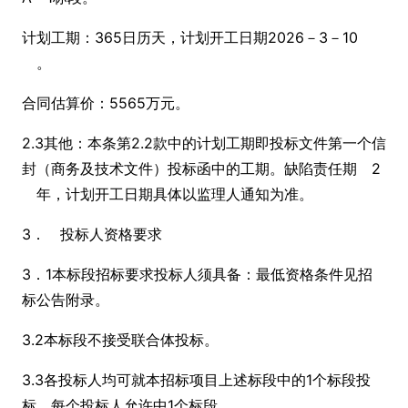
计划工期：365日历天，计划开工日期2026－3－10
。
合同估算价：5565万元。
2.3其他：本条第2.2款中的计划工期即投标文件第一个信
封（商务及技术文件）投标函中的工期。缺陷责任期 2
年，计划开工日期具体以监理人通知为准。
3． 投标人资格要求
3．1本标段招标要求投标人须具备：最低资格条件见招
标公告附录。
3.2本标段不接受联合体投标。
3.3各投标人均可就本招标项目上述标段中的1个标段投
标，每个投标人允许中1个标段。