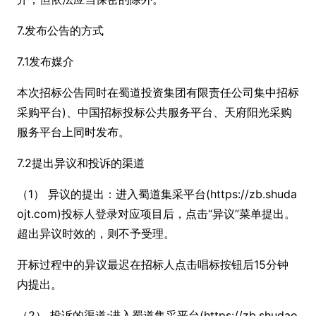
7.发布公告的方式
7.1发布媒介
本次招标公告同时在蜀道投资集团有限责任公司集中招标
采购平台)、中国招标投标公共服务平台、天府阳光采购
服务平台上同时发布。
7.2提出异议和投诉的渠道
（1） 异议的提出：进入蜀道集采平台(https://zb.shuda
ojt.com)投标人登录对应项目后，点击“异议”菜单提出。
超出异议时效的，则不予受理。
开标过程中的异议最迟在招标人点击唱标按钮后15分钟
内提出。
（2） 投诉的渠道:进入蜀道集采平台(https://zb.shudao