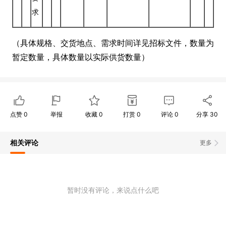
求
（具体规格、交货地点、需求时间详见招标文件，数量为
暂定数量，具体数量以实际供货数量）
点赞
0
举报
收藏
0
打赏
0
评论
0
分享
30
相关评论
更多
暂时没有评论，来说点什么吧