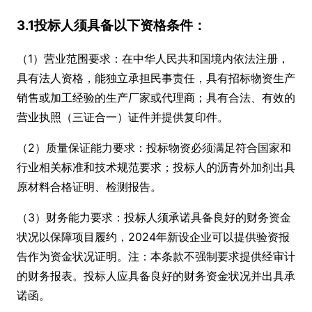
3.1投标人须具备以下资格条件：
（1）营业范围要求：在中华人民共和国境内依法注册，
具有法人资格，能独立承担民事责任，具有招标物资生产
销售或加工经验的生产厂家或代理商；具有合法、有效的
营业执照（三证合一）证件并提供复印件。
（2）质量保证能力要求：投标物资必须满足符合国家和
行业相关标准和技术规范要求；投标人的沥青外加剂出具
原材料合格证明、检测报告。
（3）财务能力要求：投标人须承诺具备良好的财务资金
状况以保障项目履约，2024年新设企业可以提供验资报
告作为资金状况证明。注：本条款不强制要求提供经审计
的财务报表。投标人应具备良好的财务资金状况并出具承
诺函。