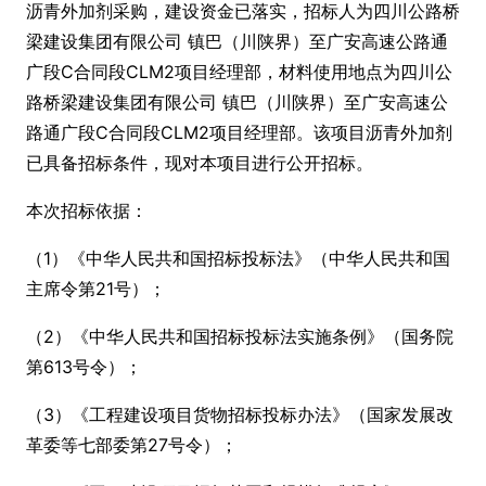
沥青外加剂采购，建设资金已落实，招标人为四川公路桥
梁建设集团有限公司 镇巴（川陕界）至广安高速公路通
广段C合同段CLM2项目经理部，材料使用地点为四川公
路桥梁建设集团有限公司 镇巴（川陕界）至广安高速公
路通广段C合同段CLM2项目经理部。该项目沥青外加剂
已具备招标条件，现对本项目进行公开招标。
本次招标依据：
（1）《中华人民共和国招标投标法》（中华人民共和国
主席令第21号）；
（2）《中华人民共和国招标投标法实施条例》（国务院
第613号令）；
（3）《工程建设项目货物招标投标办法》（国家发展改
革委等七部委第27号令）；