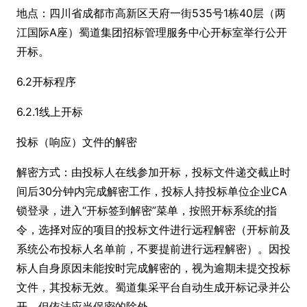
地点：四川省成都市高新区天府一街535号1栋40层（两
江国际A座）蜀道集团招标管理服务中心开标室举行公开
开标。
6.2开标程序
6.2.1线上开标
投标（响应）文件的解密
解密方式：由投标人在线参加开标，投标文件递交截止时
间后30分钟内完成解密工作，投标人持投标单位企业CA
锁登录，进入“开标签到解密”菜单，按照开标系统的指
令，选择对应的项目的投标文件进行远程解密（开标前及
系统公布投标人名单前，不要提前进行远程解密）。因投
标人自身原因未能按时完成解密的，视为逾期未提交投标
文件，其投标无效。蜀道集采平台自动生成开标记录并公
开，但依法应当保密的除外。