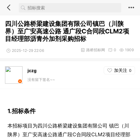
四川公路桥梁建设集团有限公司镇巴（川陕
界）至广安高速公路 通广段C合同段CLM2项
目经理部沥青外加剂采购招标
路桥招标网
0
1909
2025-12-29 22:06
加关注
jczg
0
没有留下签名~~
1.招标条件
本招标项目为四川公路桥梁建设集团有限公司 镇巴（川
陕界）至广安高速公路通广段C合同段CLM2项目经理部