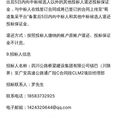
出后5日内向中标候选人以外的其他投标人退还投标保证
金，与中标人在线签订合同或将已签订的合同上传至“蜀
道集采平台”备案后5日内向中标人和其他中标候选人退还
投标保证金。
退还方式：按照投标人缴纳的账户原账户退还。投标保证
金不计息。
9.招标人信息
招标人名称：四川公路桥梁建设集团有限公司镇巴（川陕
界）至广安高速公路通广段C合同段CLM2项目经理部
招标联系人：罗先生
联系电话：18583732925
电子邮箱：1424320644@qq.com