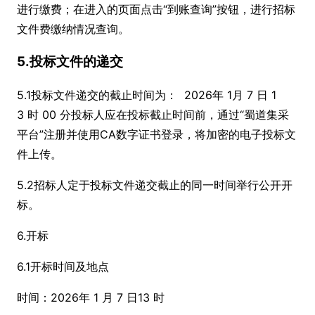
进行缴费；在进入的页面点击“到账查询”按钮，进行招标
文件费缴纳情况查询。
5.投标文件的递交
5.1投标文件递交的截止时间为： 2026年 1月 7 日 1
3 时 00 分投标人应在投标截止时间前，通过“蜀道集采
平台”注册并使用CA数字证书登录，将加密的电子投标文
件上传。
5.2招标人定于投标文件递交截止的同一时间举行公开开
标。
6.开标
6.1开标时间及地点
时间：2026年 1 月 7 日13 时