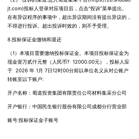
jt.com)投标人登录对应项目后，点击“投诉”菜单提出。
在有异议程序的事项中，超出异议期间没有提出异议的，
不得进行投诉。超出投诉时效的，则不予受理。
8.投标保证金缴纳和退还
（1）本项目需要缴纳投标保证金。本项目投标保证金为
现金壹万贰仟元整（人民币? 12000.00元），投标人应
于 2026 年 1月 7日12时00分前以单位名义从对公账户
转账至以下账户:
开户名称：蜀道投资集团有限责任公司材料集采分公司
开户银行：中国民生银行股份有限公司成都分行营业部
账号:投标保证金子账号