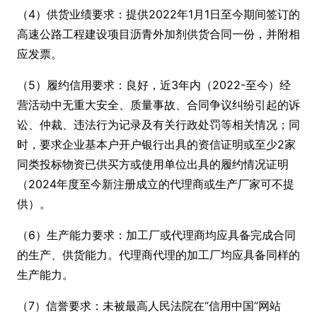
（4）供货业绩要求：提供2022年1月1日至今期间签订的
高速公路工程建设项目沥青外加剂供货合同一份，并附相
应发票。
（5）履约信用要求：良好，近3年内（2022-至今）经
营活动中无重大安全、质量事故、合同争议纠纷引起的诉
讼、仲裁、违法行为记录及有关行政处罚等相关情况；同
时，要求企业基本户开户银行出具的资信证明或至少2家
同类投标物资已供买方或使用单位出具的履约情况证明
（2024年度至今新注册成立的代理商或生产厂家可不提
供）。
（6）生产能力要求：加工厂或代理商均应具备完成合同
的生产、供货能力。代理商代理的加工厂均应具备同样的
生产能力。
（7）信誉要求：未被最高人民法院在“信用中国”网站