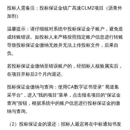
投标人需备注：投标保证金镇广高速CLM2项目（沥青外
加剂）
温馨提示：请仔细核对系统中投标保证金子账户，避免造
成转账错误。如投标人未严格按照指定账户信息进行转账
导致投标保证金缴纳无效并无法上传投标文件，后果自
负。
若投标保证金缴纳至错误账户的，经招标人核验属实后，
在项目开标后2个月内退还。
投标保证金缴纳与查询：使用CA数字证书登录“ 蜀道集
采平台”，进入“我的项目”菜单，点击报名项目的“保证金
查询”按钮，根据系统中的账户信息进行投标保证金的缴
纳与查询。
（2）投标保证金的退还：招标人最迟将在中标通知书发