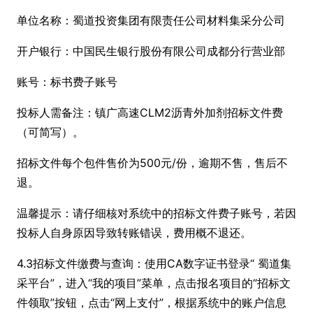
单位名称：蜀道投资集团有限责任公司材料集采分公司
开户银行：中国民生银行股份有限公司成都分行营业部
账号：标书费子账号
投标人需备注：镇广高速CLM2沥青外加剂招标文件费
（可简写）。
招标文件每个包件售价为500元/份，逾期不售，售后不
退。
温馨提示：请仔细核对系统中的招标文件费子账号，若因
投标人自身原因导致转账错误，费用概不退还。
4.3招标文件缴费与查询：使用CA数字证书登录“ 蜀道集
采平台”，进入“我的项目”菜单，点击报名项目的“招标文
件领取”按钮，点击“网上支付”，根据系统中的账户信息