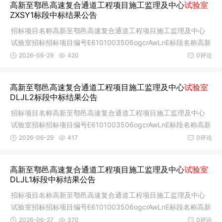
高新至鄠邑高速复合通道工程项目施工监理及中心
试验室
ZXSY1标段中标结果公告
招标项目名称高新至鄠邑高速复合通道工程项目施工监理及中心
试验室招标招标项目编号E6101003506ogcrAwLnE标段名称高新
至鄠邑高速
2026-06-29
420
0评论
高新至鄠邑高速复合通道工程项目施工监理及中心
试验室
DLJL2标段中标结果公告
招标项目名称高新至鄠邑高速复合通道工程项目施工监理及中心
试验室招标招标项目编号E6101003506ogcrAwLnE标段名称高新
至鄠邑高速
2026-06-29
417
0评论
高新至鄠邑高速复合通道工程项目施工监理及中心
试验室
DLJL1标段中标结果公告
招标项目名称高新至鄠邑高速复合通道工程项目施工监理及中心
试验室招标招标项目编号E6101003506ogcrAwLnE标段名称高新
至鄠邑高速
2026-06-27
370
0评论