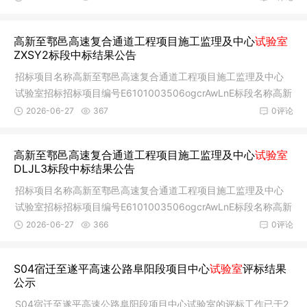
高新至鄠邑高速复合通道工程项目施工监理及中心
试验室
ZXSY2标段中标结果公告
招标项目名称高新至鄠邑高速复合通道工程项目施工监理及中心
试验室招标招标项目编号E6101003506ogcrAwLnE标段名称高新
至鄠邑高速
2026-06-27
367
0评论
高新至鄠邑高速复合通道工程项目施工监理及中心
试验室
DLJL3标段中标结果公告
招标项目名称高新至鄠邑高速复合通道工程项目施工监理及中心
试验室招标招标项目编号E6101003506ogcrAwLnE标段名称高新
至鄠邑高速
2026-06-27
366
0评论
S04宿迁至遂平高速公路阜阳段项目中心
试验室
评标结果
公示
S04宿迁至遂平高速公路阜阳段项目中心试验室的评标工作已于2