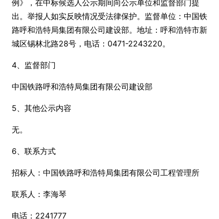
例》，在中标候选人公示期间向公示单位和监督部门提
出。举报人如实反映情况受法律保护。监督单位：中国铁
路呼和浩特局集团有限公司建设部。地址：呼和浩特市新
城区锡林北路28号，电话：0471-2243220。
4、监督部门
中国铁路呼和浩特局集团有限公司建设部
5、其他公示内容
无。
6、联系方式
招标人：中国铁路呼和浩特局集团有限公司工程管理所
联系人：李海琴
电话：2241777