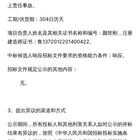
上责任事故。
工期/供货期：304日历天
项目负责人姓名及其相关证书名称和编号：颜世刚，注册
建造师证书：鲁1372012201400422。
中标候选人响应招标文件要求的资格能力条件：响应。
招标文件规定公示的其他内容：
无。
3、提出异议的渠道和方式
公示期间，所有投标人和其他利害关系人如对公示的评标
结果有异议的，按照《中华人民共和国招标投标实施条