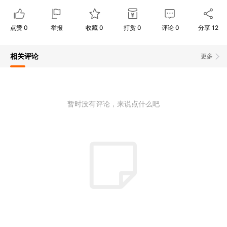
点赞
0
举报
收藏
0
打赏
0
评论
0
分享
12
相关评论
更多
暂时没有评论，来说点什么吧