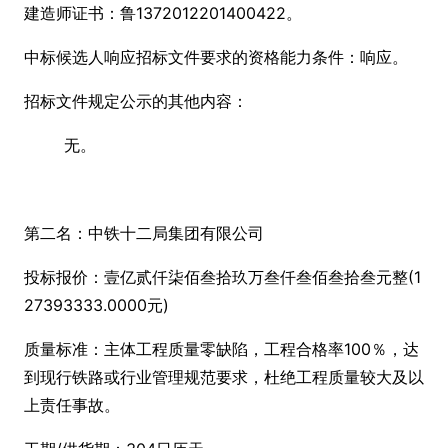
建造师证书：鲁1372012201400422。
中标候选人响应招标文件要求的资格能力条件：响应。
招标文件规定公示的其他内容：
无。
第二名：中铁十二局集团有限公司
投标报价：壹亿贰仟柒佰叁拾玖万叁仟叁佰叁拾叁元整(1
27393333.0000元)
质量标准：主体工程质量零缺陷，工程合格率100％，达
到现行铁路或行业管理规范要求，杜绝工程质量较大及以
上责任事故。