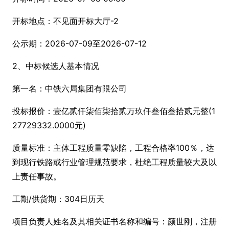
开标地点：不见面开标大厅-2
公示期：2026-07-09至2026-07-12
2、中标候选人基本情况
第一名：中铁六局集团有限公司
投标报价：壹亿贰仟柒佰柒拾贰万玖仟叁佰叁拾贰元整(1
27729332.0000元)
质量标准：主体工程质量零缺陷，工程合格率100％，达
到现行铁路或行业管理规范要求，杜绝工程质量较大及以
上责任事故。
工期/供货期：304日历天
项目负责人姓名及其相关证书名称和编号：颜世刚，注册