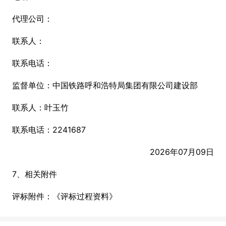
代理公司：
联系人：
联系电话：
监督单位：中国铁路呼和浩特局集团有限公司建设部
联系人：叶玉竹
联系电话：2241687
2026年07月09日
7、相关附件
评标附件：《评标过程资料》