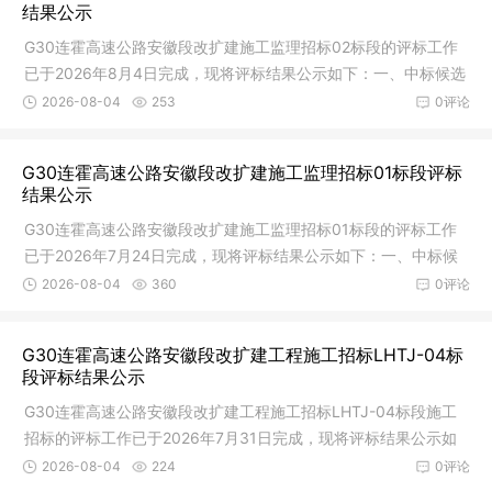
结果公示
G30连霍高速公路安徽段改扩建施工监理招标02标段的评标工作
已于2026年8月4日完成，现将评标结果公示如下：一、中标候选
人及其相
2026-08-04
253
0评论
G30连霍高速公路安徽段改扩建施工监理招标01标段评标
结果公示
G30连霍高速公路安徽段改扩建施工监理招标01标段的评标工作
已于2026年7月24日完成，现将评标结果公示如下：一、中标候
选人及其相
2026-08-04
360
0评论
G30连霍高速公路安徽段改扩建工程施工招标LHTJ-04标
段评标结果公示
G30连霍高速公路安徽段改扩建工程施工招标LHTJ-04标段施工
招标的评标工作已于2026年7月31日完成，现将评标结果公示如
下：一、中
2026-08-04
224
0评论