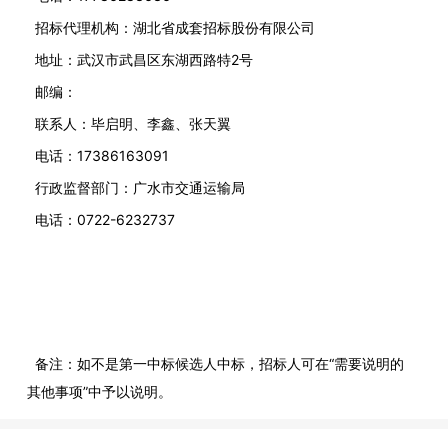
招标代理机构：湖北省成套招标股份有限公司
地址：武汉市武昌区东湖西路特2号
邮编：
联系人：毕启明、李鑫、张天翼
电话：17386163091
行政监督部门：广水市交通运输局
电话：0722-6232737
备注：如不是第一中标候选人中标，招标人可在“需要说明的
其他事项”中予以说明。