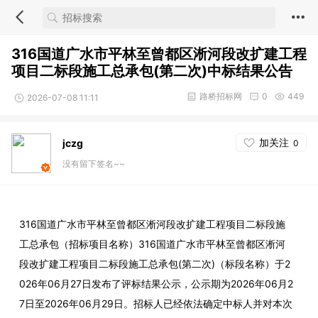
316国道广水市平林至曾都区淅河段改扩建工程
项目二标段施工总承包(第二次)中标结果公告
路桥招标网
0
449
2026-07-08 11:11
加关注
jczg
0
没有留下签名~~
316国道广水市平林至曾都区淅河段改扩建工程项目二标段施
工总承包（招标项目名称）316国道广水市平林至曾都区淅河
段改扩建工程项目二标段施工总承包(第二次)（标段名称）于2
026年06月27日发布了评标结果公示，公示期为2026年06月2
7日至2026年06月29日。招标人已经依法确定中标人并对本次