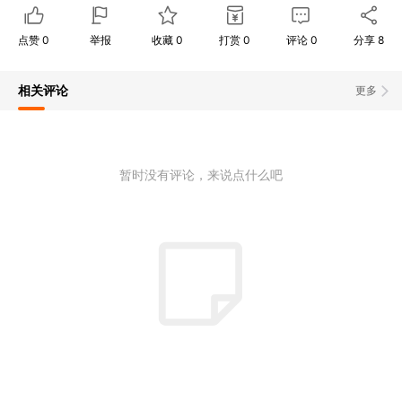
点赞
0
举报
收藏
0
打赏
0
评论
0
分享
8
相关评论
更多
暂时没有评论，来说点什么吧