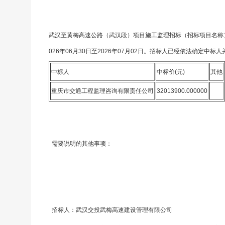
武汉至黄梅高速公路（武汉段）项目施工监理招标（招标项目名称）WM
026年06月30日至2026年07月02日。招标人已经依法确定中
中标人
中标价(元)
其他
重庆市交通工程监理咨询有限责任公司
32013900.000000
需要说明的其他事项：
招标人：武汉交投武梅高速建设管理有限公司