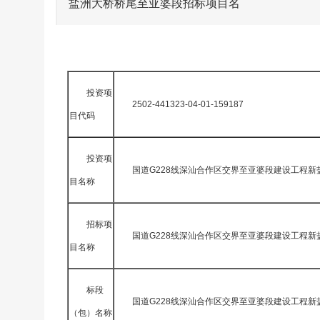
盐洲大桥桥尾至亚婆段招标项目名
投资项
2502-441323-04-01-159187
目代码
投资项
国道G228线深汕合作区交界至亚婆段建设工程
目名称
招标项
国道G228线深汕合作区交界至亚婆段建设工程
目名称
标段
国道G228线深汕合作区交界至亚婆段建设工程新
（包）名称