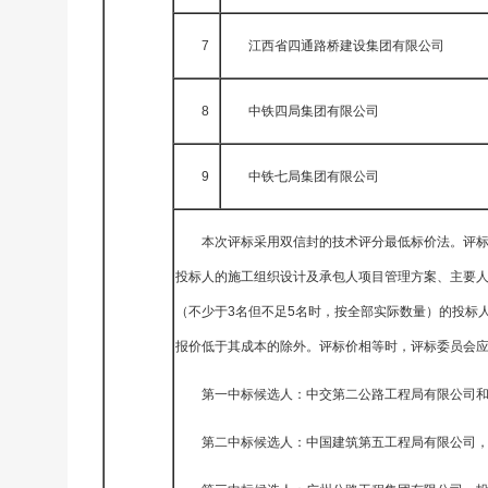
7
江西省四通路桥建设集团有限公司
8
中铁四局集团有限公司
9
中铁七局集团有限公司
本次评标采用双信封的技术评分最低标价法。评标
投标人的施工组织设计及承包人项目管理方案、主要人
（不少于3名但不足5名时，按全部实际数量）的投标
报价低于其成本的除外。评标价相等时，评标委员会
第一中标候选人：中交第二公路工程局有限公司和广
第二中标候选人：中国建筑第五工程局有限公司，投标