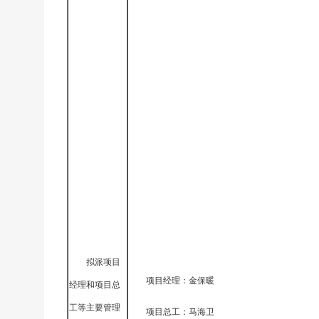
拟派项目
项目经理：金保暖
经理和项目总
工等主要管理
项目总工：马海卫