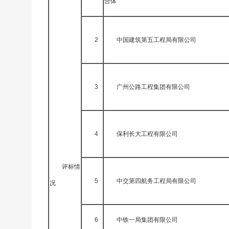
合体
2
中国建筑第五工程局有限公司
3
广州公路工程集团有限公司
4
保利长大工程有限公司
评标情
5
中交第四航务工程局有限公司
况
6
中铁一局集团有限公司