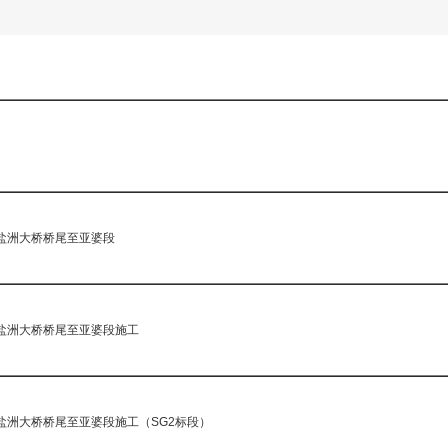
新盐洲大桥桥尾至亚婆段
新盐洲大桥桥尾至亚婆段施工
盐洲大桥桥尾至亚婆段施工（SG2标段）