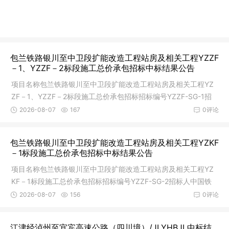
包兰铁路银川至中卫段扩能改造工程站房及相关工程YZZF
－1、YZZF－2标段施工总价承包招标中标结果公告
项目名称包兰铁路银川至中卫段扩能改造工程站房及相关工程YZ
ZF－1、YZZF－2标段施工总价承包招标招标编号YZZF-SG-1招
标人中国铁
2026-08-07
167
0评论
包兰铁路银川至中卫段扩能改造工程站房及相关工程YZKF
－1标段施工总价承包招标中标结果公告
项目名称包兰铁路银川至中卫段扩能改造工程站房及相关工程YZ
KF－1标段施工总价承包招标招标编号YZZF-SG-2招标人中国铁
路兰州局集
2026-08-07
156
0评论
江津经泸州至宜宾高速公路（四川境）/JLYHBJL中标结