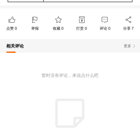
点赞
0
举报
收藏
0
打赏
0
评论
0
分享
7
相关评论
更多
暂时没有评论，来说点什么吧