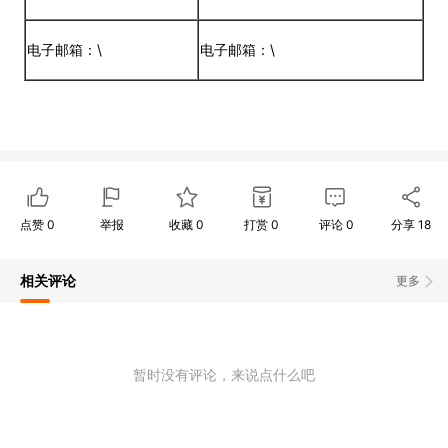
电子邮箱：\
电子邮箱：\
点赞
0
举报
收藏
0
打赏
0
评论
0
分享
18
相关评论
更多
暂时没有评论，来说点什么吧