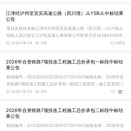
江津经泸州至宜宾高速公路（四川境）JLYSBJL中标结果
公告
项目及标段名称江津经泸州至宜宾高速公路（四川境）/JLYSBJL
招标人四川昆仑江泸宜高速公路有限公司联系方式1838043959
9招标代理
2026-08-04
358
0评论
2026年合资铁路7项技改工程施工总价承包一标段中标结
果公告
标段编号：GC530000202600217001001标段名称：2026年合
资铁路7项技改工程施工总价承包一标段工程类型：施工监督部门
及联系方式：
2026-08-03
383
0评论
2026年合资铁路7项技改工程施工总价承包二标段中标结
果公告
标段编号：GC530000202600217001002标段名称：2026年合