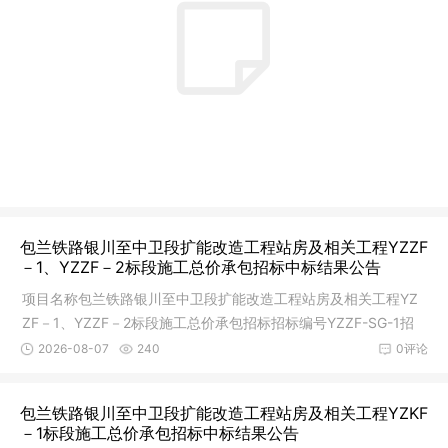
包兰铁路银川至中卫段扩能改造工程站房及相关工程YZZF
－1、YZZF－2标段施工总价承包招标中标结果公告
项目名称包兰铁路银川至中卫段扩能改造工程站房及相关工程YZ
ZF－1、YZZF－2标段施工总价承包招标招标编号YZZF-SG-1招
标人中国铁
2026-08-07
240
0评论
包兰铁路银川至中卫段扩能改造工程站房及相关工程YZKF
－1标段施工总价承包招标中标结果公告