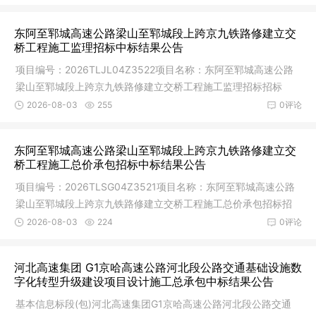
东阿至郓城高速公路梁山至郓城段上跨京九铁路修建立交
桥工程施工监理招标中标结果公告
项目编号：2026TLJL04Z3522项目名称：东阿至郓城高速公路
梁山至郓城段上跨京九铁路修建立交桥工程施工监理招标招标
人：山东济铁
2026-08-03
255
0评论
东阿至郓城高速公路梁山至郓城段上跨京九铁路修建立交
桥工程施工总价承包招标中标结果公告
项目编号：2026TLSG04Z3521项目名称：东阿至郓城高速公路
梁山至郓城段上跨京九铁路修建立交桥工程施工总价承包招标招
标人：山东
2026-08-03
224
0评论
河北高速集团 G1京哈高速公路河北段公路交通基础设施数
字化转型升级建设项目设计施工总承包中标结果公告
基本信息标段(包)河北高速集团G1京哈高速公路河北段公路交通