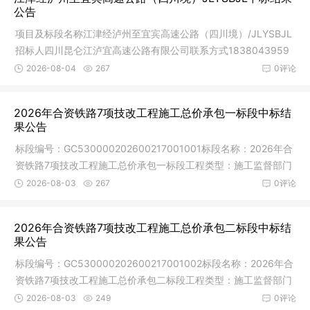
公告
项目及标段名称江津经泸州至宜宾高速公路（四川境）/JLYSBJL
招标人四川昆仑江泸宜高速公路有限公司联系方式1838043959
9招标代理
2026-08-04
267
0评论
2026年合资铁路7项技改工程施工总价承包一标段中标结
果公告
标段编号：GC530000202600217001001标段名称：2026年合
资铁路7项技改工程施工总价承包一标段工程类型：施工监督部门
及联系方式：
2026-08-03
267
0评论
2026年合资铁路7项技改工程施工总价承包二标段中标结
果公告
标段编号：GC530000202600217001002标段名称：2026年合
资铁路7项技改工程施工总价承包二标段工程类型：施工监督部门
及联系方式：
2026-08-03
249
0评论