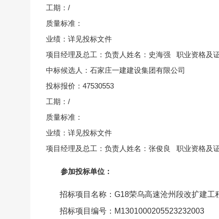
工期：/
质量标准：
业绩：详见投标文件
项目经理及总工：负责人姓名：史海强 职业资格及
中标候选人：石家庄一建建设集团有限公司
投标报价：47530553
工期：/
质量标准：
业绩：详见投标文件
项目经理及总工：负责人姓名：张俊良 职业资格及
参加投标单位：
招标项目名称：
G18荣乌高速沧州段改扩建工
招标项目编号：
M1301000205523232003