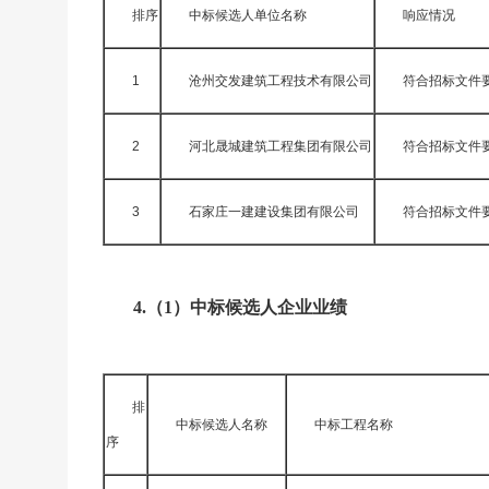
排序
中标候选人单位名称
响应情况
1
沧州交发建筑工程技术有限公司
符合招标文件
2
河北晟城建筑工程集团有限公司
符合招标文件
3
石家庄一建建设集团有限公司
符合招标文件
4.（1）中标候选人企业业绩
排
中标候选人名称
中标工程名称
序