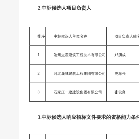
2.中标候选人项目负责人
排序
中标候选人单位名称
项目负责人姓
1
沧州交发建筑工程技术有限公司
郑朋成
2
河北晟城建筑工程集团有限公司
史海强
3
石家庄一建建设集团有限公司
张俊良
3.中标候选人响应招标文件要求的资格能力条