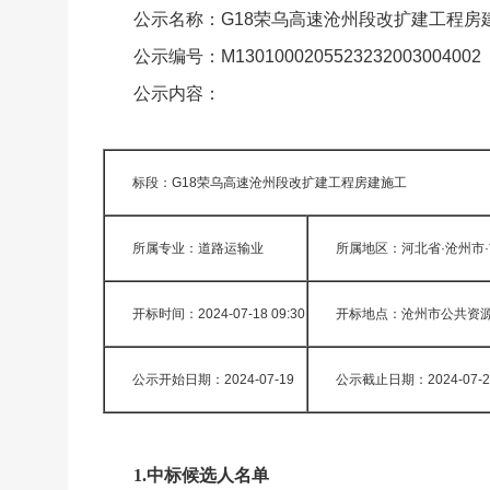
公示名称：
G18荣乌高速沧州段改扩建工程房
公示编号：
M1301000205523232003004002
公示内容：
标段：G18荣乌高速沧州段改扩建工程房建施工
所属专业：道路运输业
所属地区：河北省·沧州市
开标时间：2024-07-18 09:30
开标地点：沧州市公共资
公示开始日期：2024-07-19
公示截止日期：2024-07-2
1.中标候选人名单