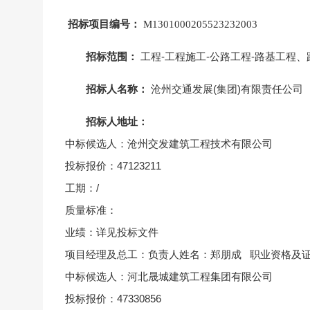
招标项目编号：
M1301000205523232003
招标范围：
工程-工程施工-公路工程-路基工程
招标人名称：
沧州交通发展(集团)有限责任公司
招标人地址：
中标候选人：沧州交发建筑工程技术有限公司
投标报价：47123211
工期：/
质量标准：
业绩：详见投标文件
项目经理及总工：负责人姓名：郑朋成 职业资格及
中标候选人：河北晟城建筑工程集团有限公司
投标报价：47330856