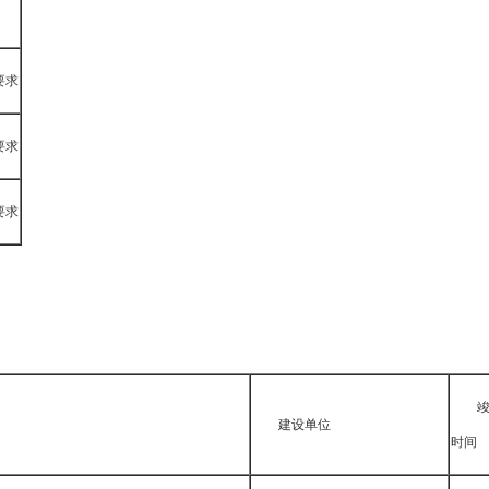
要求
要求
要求
建设单位
时间