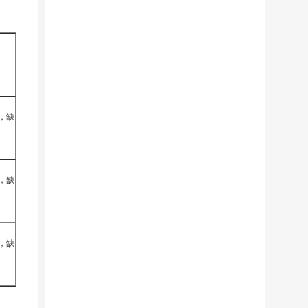
月，缺
月，缺
月，缺