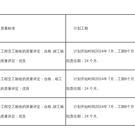
质量标准
计划工期
工程交工验收的质量评定：合格 ,竣工验
计划开始时间2024年 7月，工期8个
的质量评定：优良
陷责任期：24 个月。
工程交工验收的质量评定：合格，竣工
计划开始时间2024年 7月，工期8个
收的质量评定：优良
陷责任期：24 个月。
工程交工验收的质量评定：合格 ,竣工验
计划开始时间2024年 7月，工期8个
的质量评定：优良
陷责任期：24 个月。