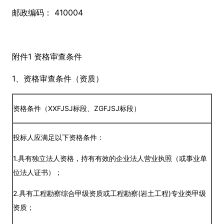
邮政编码： 410004
附件1 资格审查条件
1、资格审查条件（资质）
资格条件（XXFJSJ标段、ZGFJSJ标段）
投标人应满足以下资格条件：
1.具有独立法人资格，持有有效的企业法人营业执照（或事业单
位法人证书）；
2.具有工程勘察综合甲级资质或工程勘察(岩土工程)专业类甲级
资质；