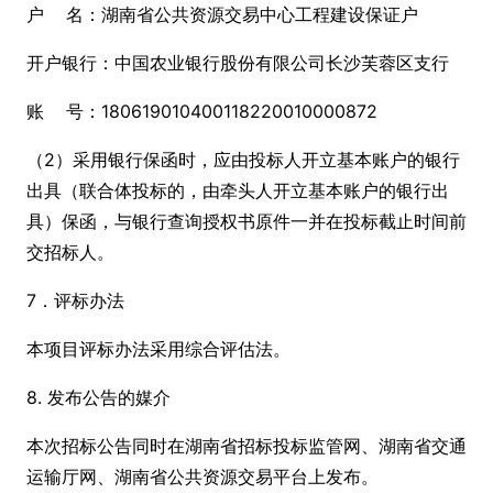
户 名：湖南省公共资源交易中心工程建设保证户
开户银行：中国农业银行股份有限公司长沙芙蓉区支行
账 号：180619010400118220010000872
（2）采用银行保函时，应由投标人开立基本账户的银行
出具（联合体投标的，由牵头人开立基本账户的银行出
具）保函，与银行查询授权书原件一并在投标截止时间前
交招标人。
7．评标办法
本项目评标办法采用综合评估法。
8. 发布公告的媒介
本次招标公告同时在湖南省招标投标监管网、湖南省交通
运输厅网、湖南省公共资源交易平台上发布。