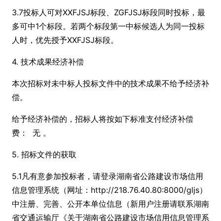
3.7投标人可对XXFJSJ标段、ZGFJSJ标段同时投标，最
多可中1个标段。若两个标段第一中标候选人为同一投标
人时，优先授予XXFJSJ标段。
4. 技术成果经济补偿
本次招标对未中标人投标文件中的技术成果不给予经济补
偿。
给予经济补偿的，招标人将按如下标准支付经济补偿
费： 无 。
5. 招标文件的获取
5.1凡有意参加投标者，请登录湖南省公路建设市场信用
信息管理系统（网址：http://218.76.40.80:8000/gljs）
中注册、完善、公开本单位信息（新用户注册请联系湖南
省交通运输厅《关于湖南省公路建设市场信用信息管理系