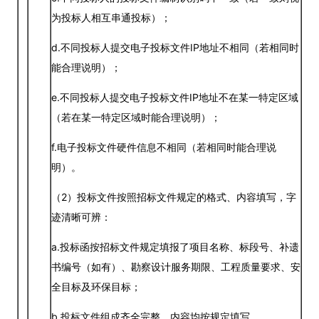
为投标人相互串通投标）；
d.不同投标人提交电子投标文件IP地址不相同（若相同时
能合理说明）；
e.不同投标人提交电子投标文件IP地址不在某一特定区域
（若在某一特定区域时能合理说明）；
f.电子投标文件硬件信息不相同（若相同时能合理说
明）。
（2）投标文件按照招标文件规定的格式、内容填写，字
迹清晰可辨：
a.投标函按招标文件规定填报了项目名称、标段号、补遗
书编号（如有）、勘察设计服务期限、工程质量要求、安
全目标及环保目标；
b.投标文件组成齐全完整，内容均按规定填写。