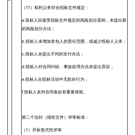
（11）权利义务符合招标文件规定：
a.投标人应接受招标文件规定的风险划分原则，未提出新
的风险划分办法；
b.投标人未增加发包人的责任范围，或减少投标人义务；
c.投标人未提出不同的支付办法；
d.投标人对合同纠纷、事故处理办法未提出异议；
e.投标人在投标活动中无欺诈行为；
f.投标人未对合同条款有重要保留。
第二个信封（报价文件）评审标准：
（1）开标形式性评审