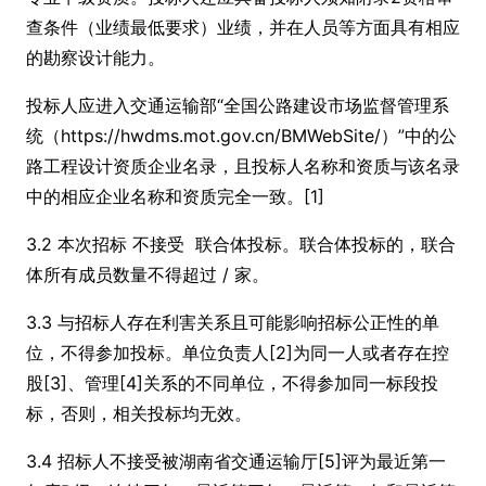
查条件（业绩最低要求）业绩，并在人员等方面具有相应
的勘察设计能力。
投标人应进入交通运输部“全国公路建设市场监督管理系
统（https://hwdms.mot.gov.cn/BMWebSite/）”中的公
路工程设计资质企业名录，且投标人名称和资质与该名录
中的相应企业名称和资质完全一致。[1]
3.2 本次招标 不接受 联合体投标。联合体投标的，联合
体所有成员数量不得超过 / 家。
3.3 与招标人存在利害关系且可能影响招标公正性的单
位，不得参加投标。单位负责人[2]为同一人或者存在控
股[3]、管理[4]关系的不同单位，不得参加同一标段投
标，否则，相关投标均无效。
3.4 招标人不接受被湖南省交通运输厅[5]评为最近第一