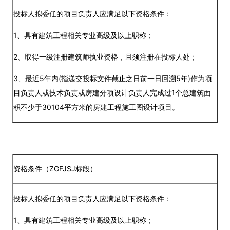
投标人拟委任的项目负责人应满足以下资格条件：
1、具有建筑工程相关专业高级及以上职称；
2、取得一级注册建筑师执业资格，且须注册在投标人处；
3、最近5年内(指递交投标文件截止之日前一日回溯5年)作为项
目负责人或技术负责或房建分项设计负责人完成过1个总建筑面
积不少于30104平方米的房建工程施工图设计项目。
资格条件（ZGFJSJ标段）
投标人拟委任的项目负责人应满足以下资格条件：
1、具有建筑工程相关专业高级及以上职称；