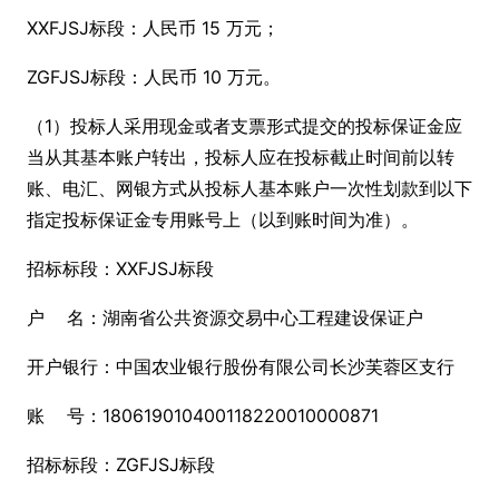
XXFJSJ标段：人民币 15 万元；
ZGFJSJ标段：人民币 10 万元。
（1）投标人采用现金或者支票形式提交的投标保证金应
当从其基本账户转出，投标人应在投标截止时间前以转
账、电汇、网银方式从投标人基本账户一次性划款到以下
指定投标保证金专用账号上（以到账时间为准）。
招标标段：XXFJSJ标段
户 名：湖南省公共资源交易中心工程建设保证户
开户银行：中国农业银行股份有限公司长沙芙蓉区支行
账 号：180619010400118220010000871
招标标段：ZGFJSJ标段