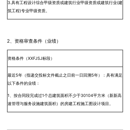
3.具有工程设计综合甲级资质或建筑行业甲级资质或建筑行业(建
筑工程)专业甲级资质。
2、资格审查条件（业绩）
资格条件（XXFJSJ标段）
最近5年（指递交投标文件截止之日前一日回溯5年）：具有满足
以下条件的业绩：
1、按合同段完成过1个总建筑面积不少于30104平方米（新新高
速管理与服务设施建筑面积）的房建工程施工图设计项目。