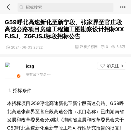
G59呼北高速新化至新宁段、张家界至官庄段
高速公路项目房建工程施工图勘察设计招标XX
FJSJ、ZGFJSJ标段招标公告
路桥招标网
0
3.6万
2024-06-03 23:22
加关注
jczg
0
没有留下签名~~
1. 招标条件
本招标项目G59呼北高速新化至新宁段高速公路、G59呼
北高速张家界至官庄段高速公路（项目名称）已由湖南省
发展和改革委员会分别以《湖南省发展和改革委员会关于
G59呼北高速新化至新宁段工程可行性研究报告的批复》