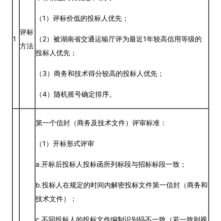
（1）评标价低的投标人优先；
评标
1
（2）被湖南省交通运输厅评为最近1年较高信用等级的
方法
投标人优先；
（3）商务和技术得分较高的投标人优先；
（4）随机摇号确定排序。
第一个信封（商务及技术文件）评审标准：
（1）开标形式评审
a.开标后投标人投标函所列标段与招标标段一致；
b.投标人在规定的时间内解密投标文件第一信封（商务和
技术文件）；
c.不同投标人的投标文件编制识别码不一致（若一致则视