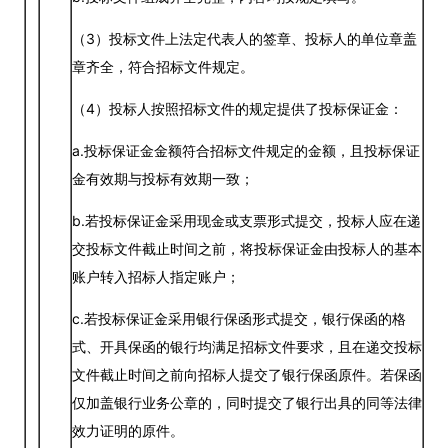
（3）投标文件上法定代表人的签章、投标人的单位章盖
章齐全，符合招标文件规定。
（4）投标人按照招标文件的规定提供了投标保证金：
a.投标保证金金额符合招标文件规定的金额，且投标保证
金有效期与投标有效期一致；
b.若投标保证金采用现金或支票形式提交，投标人应在递
交投标文件截止时间之前，将投标保证金由投标人的基本
账户转入招标人指定账户；
c.若投标保证金采用银行保函形式提交，银行保函的格
式、开具保函的银行均满足招标文件要求，且在递交投标
文件截止时间之前向招标人提交了银行保函原件。若保函
仅加盖银行业务公章的，同时提交了银行出具的同等法律
效力证明的原件。