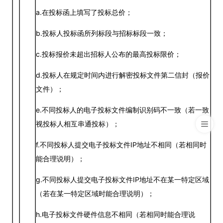
a.在投标函上填写了投标总价；
b.投标人投标函所列标段与招标标段一致；
c.投标报价未超出招标人公布的最高投标限价；
d.投标人在规定时间内进行解密投标文件第二信封（报价
文件）；
e.不同投标人的电子投标文件编制识别码不一致（若一致
视投标人相互串通投标）；
f.不同投标人提交电子投标文件IP地址不相同（若相同时
能合理说明）；
g.不同投标人提交电子投标文件IP地址不在某一特定区域
（若在某一特定区域时能合理说明）；
h.电子投标文件硬件信息不相同（若相同时能合理说