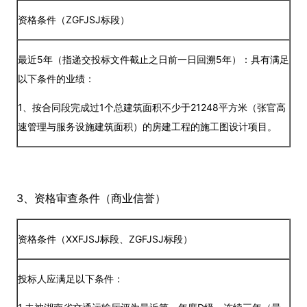
资格条件（ZGFJSJ标段）
最近5年（指递交投标文件截止之日前一日回溯5年）：具有满足
以下条件的业绩：
1、按合同段完成过1个总建筑面积不少于21248平方米（张官高
速管理与服务设施建筑面积）的房建工程的施工图设计项目。
3、资格审查条件（商业信誉）
资格条件（XXFJSJ标段、ZGFJSJ标段）
投标人应满足以下条件：