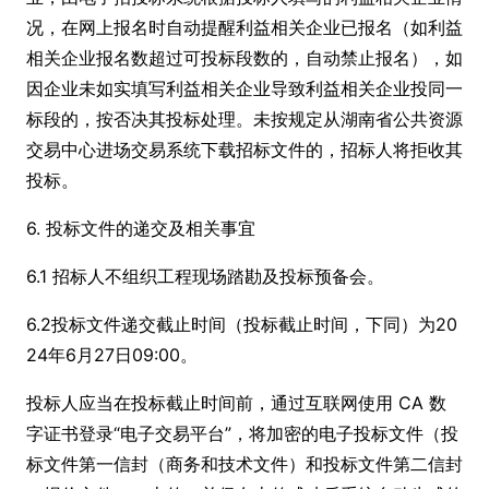
况，在网上报名时自动提醒利益相关企业已报名（如利益
相关企业报名数超过可投标段数的，自动禁止报名），如
因企业未如实填写利益相关企业导致利益相关企业投同一
标段的，按否决其投标处理。未按规定从湖南省公共资源
交易中心进场交易系统下载招标文件的，招标人将拒收其
投标。
6. 投标文件的递交及相关事宜
6.1 招标人不组织工程现场踏勘及投标预备会。
6.2投标文件递交截止时间（投标截止时间，下同）为20
24年6月27日09:00。
投标人应当在投标截止时间前，通过互联网使用 CA 数
字证书登录“电子交易平台”，将加密的电子投标文件（投
标文件第一信封（商务和技术文件）和投标文件第二信封