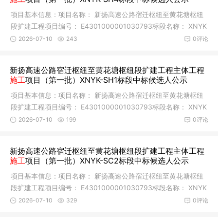
项目基本信息：项目名称： 新扬高速公路宿迁枢纽至黄花塘枢纽
段扩建工程项目编号： E4301000001030793标段名称： XNYK
-SH4标段编
2026-07-10
243
0评论
新扬高速公路宿迁枢纽至黄花塘枢纽段扩建工程主体工程
施工
项目（第一批）XNYK-SH1标段中标候选人公示
项目基本信息：项目名称： 新扬高速公路宿迁枢纽至黄花塘枢纽
段扩建工程项目编号： E4301000001030793标段名称： XNYK
-SH1标段编
2026-07-10
199
0评论
新扬高速公路宿迁枢纽至黄花塘枢纽段扩建工程主体工程
施工
项目（第一批）XNYK-SC2标段中标候选人公示
项目基本信息：项目名称： 新扬高速公路宿迁枢纽至黄花塘枢纽
段扩建工程项目编号： E4301000001030793标段名称： XNYK
-SC2标段编
2026-07-10
329
0评论